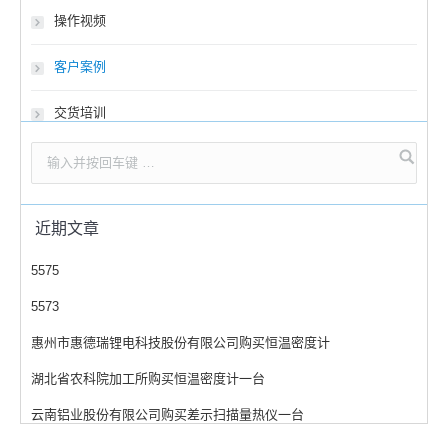
操作视频
客户案例
交货培训
近期文章
5575
5573
惠州市惠德瑞锂电科技股份有限公司购买恒温密度计
湖北省农科院加工所购买恒温密度计一台
云南铝业股份有限公司购买差示扫描量热仪一台