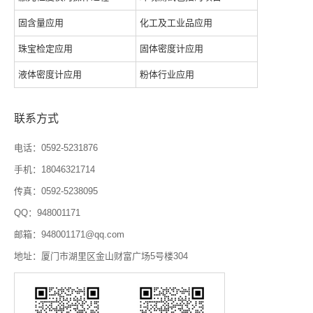
固含量应用
化工及工业品应用
珠宝检定应用
固体密度计应用
液体密度计应用
粉体行业应用
联系方式
电话：0592-5231876
手机：18046321714
传真：0592-5238095
QQ：948001171
邮箱：948001171@qq.com
地址：厦门市湖里区金山财富广场5号楼304