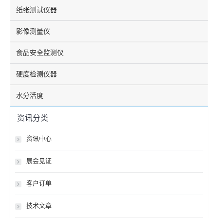
纸张测试仪器
影像测量仪
食品安全监测仪
硬度检测仪器
水分活度
资讯分类
资讯中心
展会见证
客户订单
技术文章