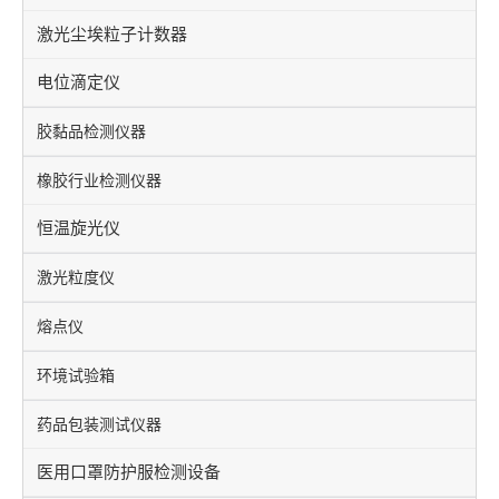
激光尘埃粒子计数器
电位滴定仪
胶黏品检测仪器
橡胶行业检测仪器
恒温旋光仪
激光粒度仪
熔点仪
环境试验箱
药品包装测试仪器
医用口罩防护服检测设备