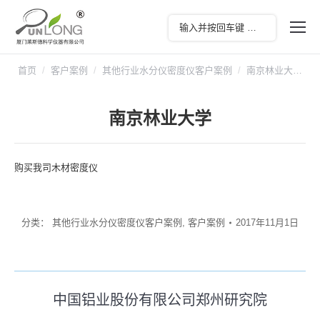
您在这里：
首页
客户案例
其他行业水分仪密度仪客户案例
南京林业大…
南京林业大学
购买我司木材密度仪
分类：
其他行业水分仪密度仪客户案例
,
客户案例
2017年11月1日
文
中国铝业股份有限公司郑州研究院
历
章