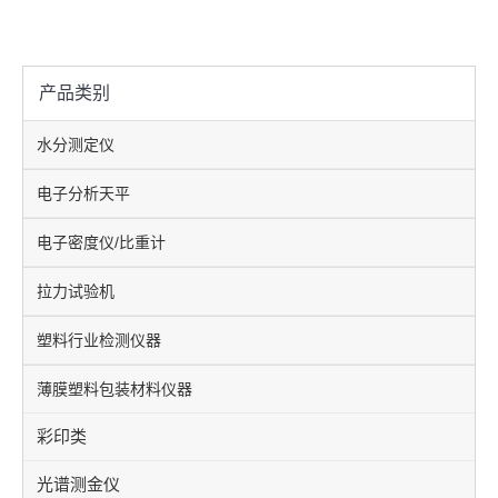
产品类别
水分测定仪
电子分析天平
电子密度仪/比重计
拉力试验机
塑料行业检测仪器
薄膜塑料包装材料仪器
彩印类
光谱测金仪