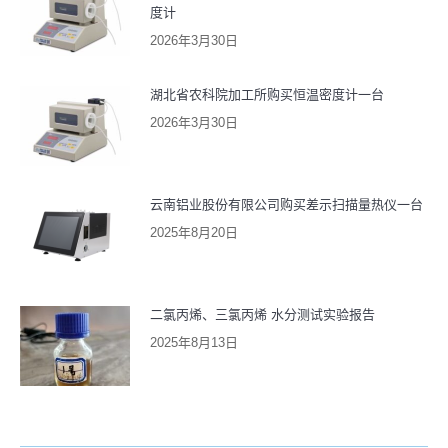
度计
2026年3月30日
湖北省农科院加工所购买恒温密度计一台
2026年3月30日
云南铝业股份有限公司购买差示扫描量热仪一台
2025年8月20日
二氯丙烯、三氯丙烯 水分测试实验报告
2025年8月13日