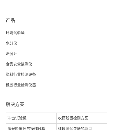
产品
环境试验箱
水分仪
密度计
食品安全监测仪
塑料行业检测设备
橡胶行业检测仪器
解决方案
冲击试验机
农药残留检测方案
激光粒度仪的操作过程
环境测试包括的项目