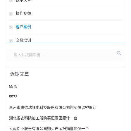
操作视频
客户案例
交货培训
近期文章
5575
5573
惠州市惠德瑞锂电科技股份有限公司购买恒温密度计
湖北省农科院加工所购买恒温密度计一台
云南铝业股份有限公司购买差示扫描量热仪一台