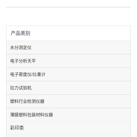
产品类别
水分测定仪
电子分析天平
电子密度仪/比重计
拉力试验机
塑料行业检测仪器
薄膜塑料包装材料仪器
彩印类