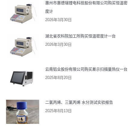
惠州市惠德瑞锂电科技股份有限公司购买恒温密
度计
2026年3月30日
湖北省农科院加工所购买恒温密度计一台
2026年3月30日
云南铝业股份有限公司购买差示扫描量热仪一台
2025年8月20日
二氯丙烯、三氯丙烯 水分测试实验报告
2025年8月13日