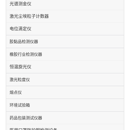
光谱测金仪
激光尘埃粒子计数器
电位滴定仪
胶黏品检测仪器
橡胶行业检测仪器
恒温旋光仪
激光粒度仪
熔点仪
环境试验箱
药品包装测试仪器