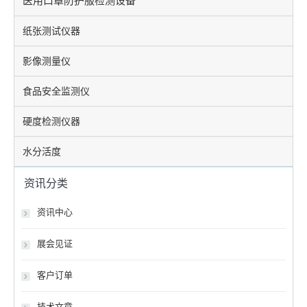
医用口罩防护服检测设备
纸张测试仪器
影像测量仪
食品安全监测仪
硬度检测仪器
水分活度
资讯分类
资讯中心
展会见证
客户订单
技术文章