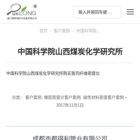
您在这里：
首页
客户案例
中国科学院…
中国科学院山西煤炭化学研究所
中国科学院山西煤炭化学研究所购买我司纤维密度仪
分类：
客户案例
,
橡胶密度计客户案例
,
磁性材料密度客户案例
2017年11月1日
文
成都市都得利管业有限公司