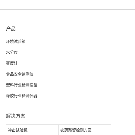
产品
环境试验箱
水分仪
密度计
食品安全监测仪
塑料行业检测设备
橡胶行业检测仪器
解决方案
冲击试验机
农药残留检测方案