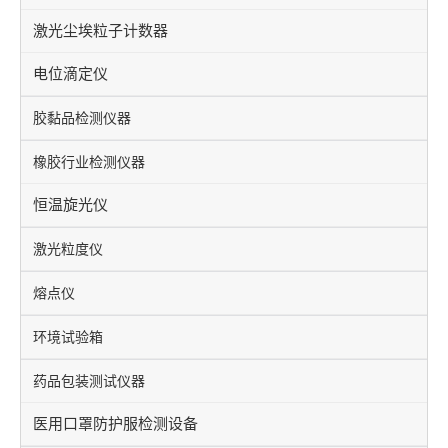
激光尘埃粒子计数器
电位滴定仪
胶黏品检测仪器
橡胶行业检测仪器
恒温旋光仪
激光粒度仪
熔点仪
环境试验箱
药品包装测试仪器
医用口罩防护服检测设备