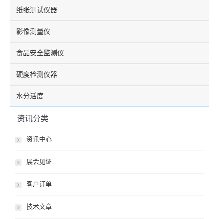
纸张测试仪器
影像测量仪
食品安全监测仪
硬度检测仪器
水分活度
资讯分类
资讯中心
展会见证
客户订单
技术文章