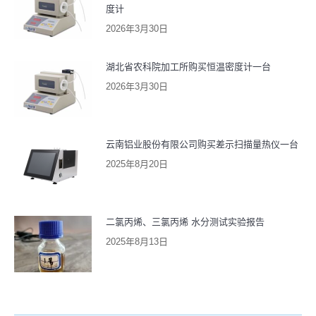
度计
2026年3月30日
湖北省农科院加工所购买恒温密度计一台
2026年3月30日
云南铝业股份有限公司购买差示扫描量热仪一台
2025年8月20日
二氯丙烯、三氯丙烯 水分测试实验报告
2025年8月13日