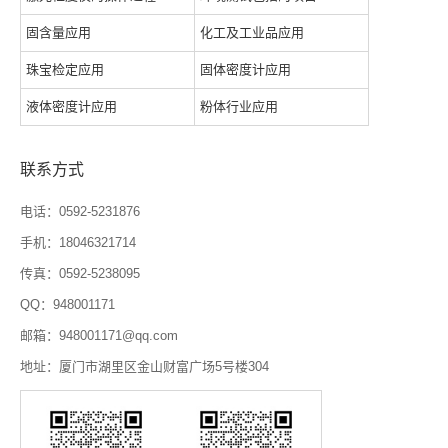
固含量应用
化工及工业品应用
珠宝检定应用
固体密度计应用
液体密度计应用
粉体行业应用
联系方式
电话：0592-5231876
手机：18046321714
传真：0592-5238095
QQ：948001171
邮箱：948001171@qq.com
地址：厦门市湖里区金山财富广场5号楼304