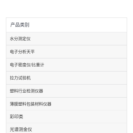
产品类别
水分测定仪
电子分析天平
电子密度仪/比重计
拉力试验机
塑料行业检测仪器
薄膜塑料包装材料仪器
彩印类
光谱测金仪