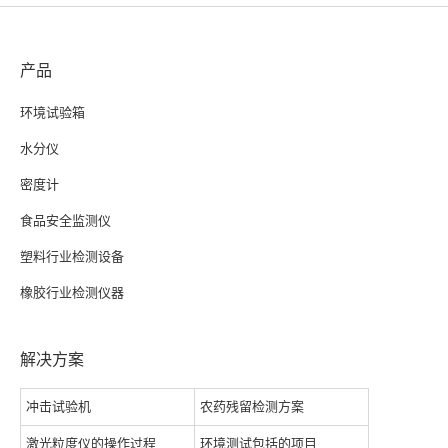
产品
环境试验箱
水分仪
密度计
食品安全监测仪
塑料行业检测设备
橡胶行业检测仪器
解决方案
冲击试验机
农药残留检测方案
激光粒度仪的操作过程
环境测试包括的项目