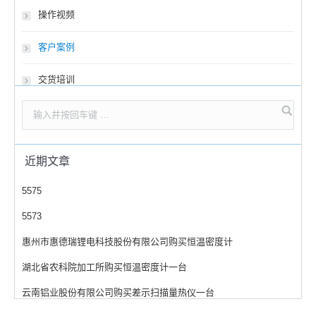
操作视频
客户案例
交货培训
近期文章
5575
5573
惠州市惠德瑞锂电科技股份有限公司购买恒温密度计
湖北省农科院加工所购买恒温密度计一台
云南铝业股份有限公司购买差示扫描量热仪一台