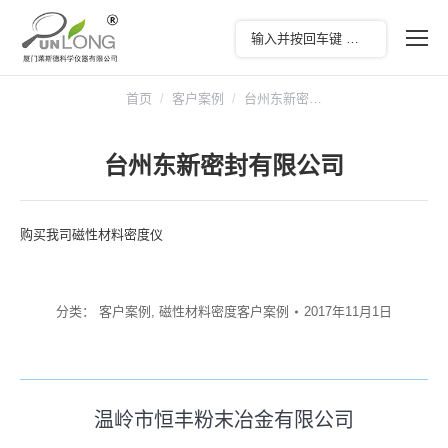
您在这里：
首页
客户案例
台州东新密…
台州东新密封有限公司
购买我司磁性材料密度仪
分类：
客户案例
,
磁性材料密度客户案例
2017年11月1日
文
温岭市恒丰粉末冶金有限公司
历
章