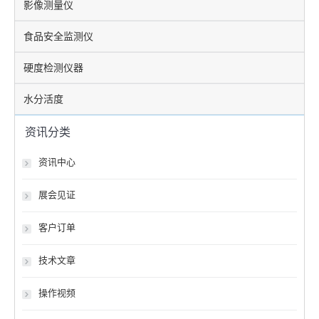
影像测量仪
食品安全监测仪
硬度检测仪器
水分活度
资讯分类
资讯中心
展会见证
客户订单
技术文章
操作视频