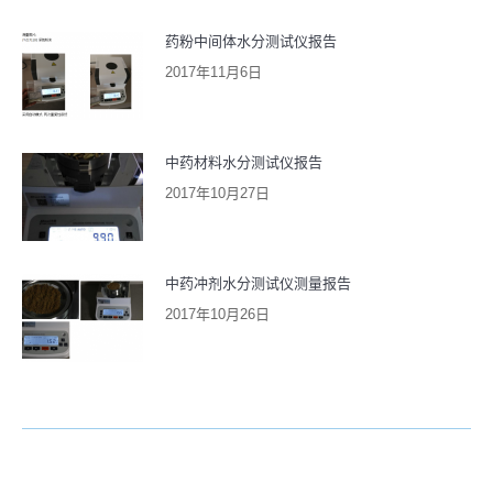
药粉中间体水分测试仪报告
2017年11月6日
中药材料水分测试仪报告
2017年10月27日
中药冲剂水分测试仪测量报告
2017年10月26日