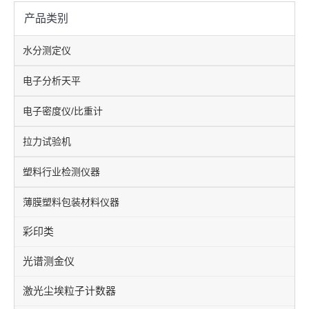
产品类别
水分测定仪
电子分析天平
电子密度仪/比重计
拉力试验机
塑料行业检测仪器
薄膜塑料包装材料仪器
彩印类
光谱测金仪
激光尘埃粒子计数器