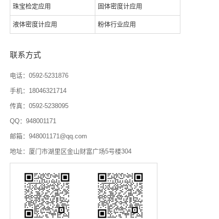
珠宝检定应用
固体密度计应用
液体密度计应用
粉体行业应用
联系方式
电话：0592-5231876
手机：18046321714
传真：0592-5238095
QQ：948001171
邮箱：948001171@qq.com
地址：厦门市湖里区金山财富广场5号楼304