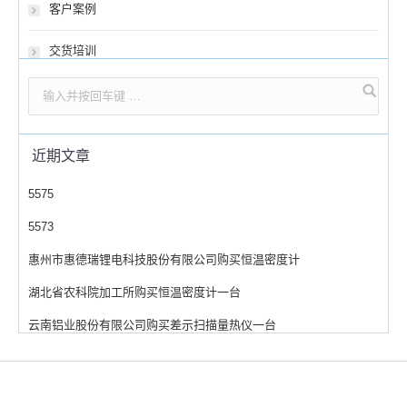
客户案例
交货培训
近期文章
5575
5573
惠州市惠德瑞锂电科技股份有限公司购买恒温密度计
湖北省农科院加工所购买恒温密度计一台
云南铝业股份有限公司购买差示扫描量热仪一台