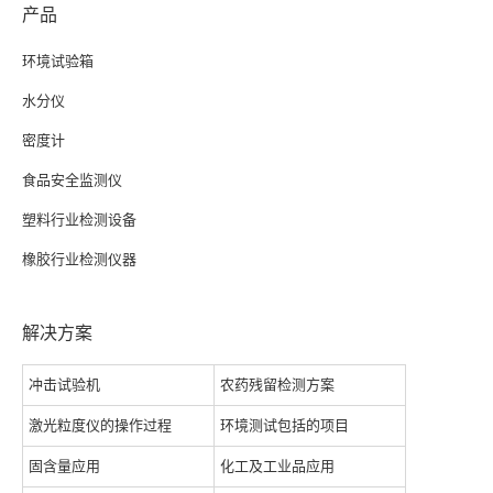
产品
环境试验箱
水分仪
密度计
食品安全监测仪
塑料行业检测设备
橡胶行业检测仪器
解决方案
冲击试验机
农药残留检测方案
激光粒度仪的操作过程
环境测试包括的项目
固含量应用
化工及工业品应用