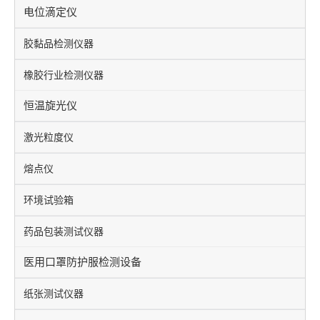
电位滴定仪
胶黏品检测仪器
橡胶行业检测仪器
恒温旋光仪
激光粒度仪
熔点仪
环境试验箱
药品包装测试仪器
医用口罩防护服检测设备
纸张测试仪器