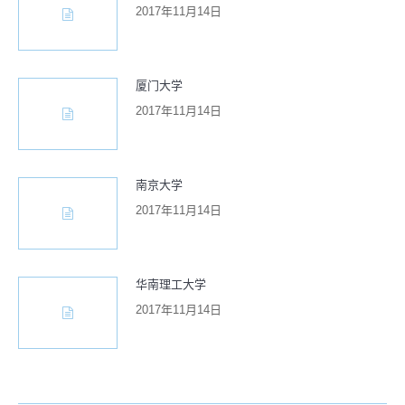
2017年11月14日
厦门大学
2017年11月14日
南京大学
2017年11月14日
华南理工大学
2017年11月14日