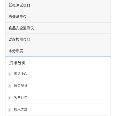
纸张测试仪器
影像测量仪
食品安全监测仪
硬度检测仪器
水分活度
资讯分类
资讯中心
展会见证
客户订单
技术文章