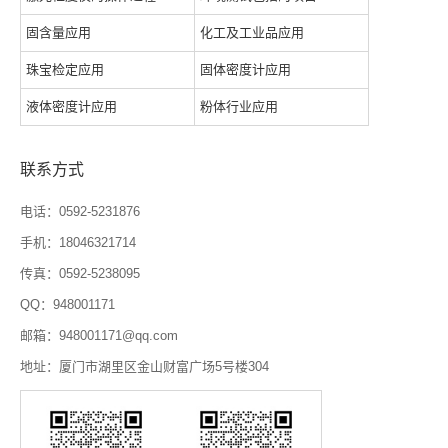
固含量应用
化工及工业品应用
珠宝检定应用
固体密度计应用
液体密度计应用
粉体行业应用
联系方式
电话：0592-5231876
手机：18046321714
传真：0592-5238095
QQ：948001171
邮箱：948001171@qq.com
地址：厦门市湖里区金山财富广场5号楼304