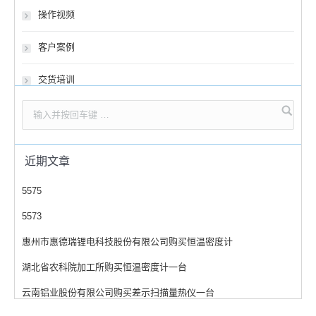
操作视频
客户案例
交货培训
近期文章
5575
5573
惠州市惠德瑞锂电科技股份有限公司购买恒温密度计
湖北省农科院加工所购买恒温密度计一台
云南铝业股份有限公司购买差示扫描量热仪一台