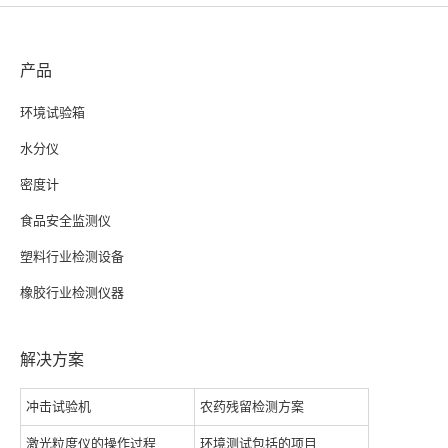
产品
环境试验箱
水分仪
密度计
食品安全监测仪
塑料行业检测设备
橡胶行业检测仪器
解决方案
冲击试验机
农药残留检测方案
激光粒度仪的操作过程
环境测试包括的项目