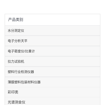
产品类别
水分测定仪
电子分析天平
电子密度仪/比重计
拉力试验机
塑料行业检测仪器
薄膜塑料包装材料仪器
彩印类
光谱测金仪