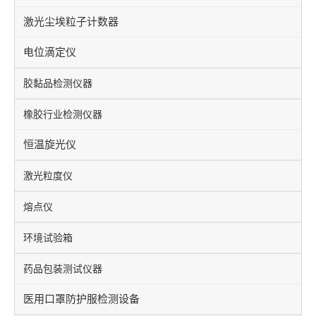
激光尘埃粒子计数器
电位滴定仪
胶黏品检测仪器
橡胶行业检测仪器
恒温旋光仪
激光粒度仪
熔点仪
环境试验箱
药品包装测试仪器
医用口罩防护服检测设备