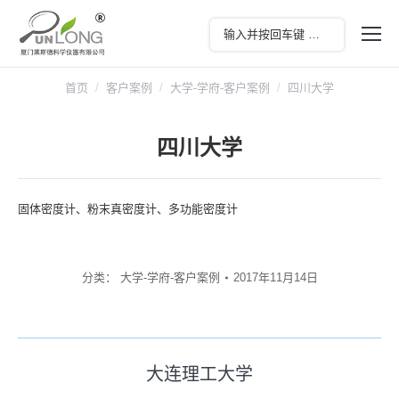
您在这里：
首页
客户案例
大学-学府-客户案例
四川大学
四川大学
固体密度计、粉末真密度计、多功能密度计
分类：
大学-学府-客户案例
2017年11月14日
文
大连理工大学
历
章