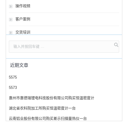
操作视频
客户案例
交货培训
近期文章
5575
5573
惠州市惠德瑞锂电科技股份有限公司购买恒温密度计
湖北省农科院加工所购买恒温密度计一台
云南铝业股份有限公司购买差示扫描量热仪一台