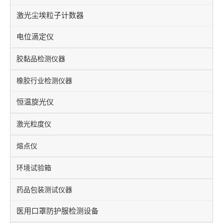
激光尘埃粒子计数器
电位滴定仪
胶黏品检测仪器
橡胶行业检测仪器
恒温旋光仪
激光粒度仪
熔点仪
环境试验箱
药品包装测试仪器
医用口罩防护服检测设备