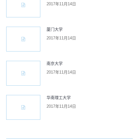
2017年11月14日
厦门大学
2017年11月14日
南京大学
2017年11月14日
华南理工大学
2017年11月14日