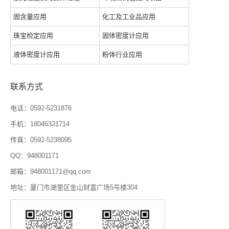
固含量应用
化工及工业品应用
珠宝检定应用
固体密度计应用
液体密度计应用
粉体行业应用
联系方式
电话：0592-5231876
手机：18046321714
传真：0592-5238095
QQ：948001171
邮箱：948001171@qq.com
地址：厦门市湖里区金山财富广场5号楼304