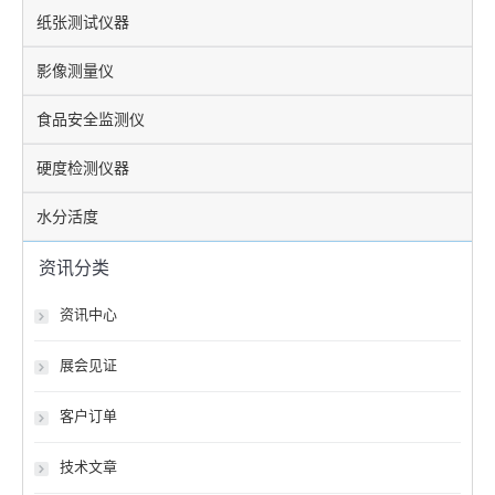
纸张测试仪器
影像测量仪
食品安全监测仪
硬度检测仪器
水分活度
资讯分类
资讯中心
展会见证
客户订单
技术文章