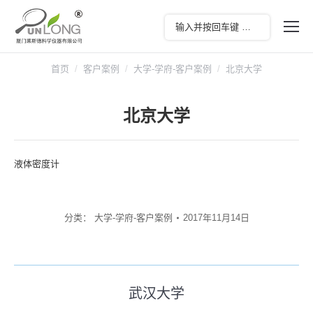
您在这里：
首页
客户案例
大学-学府-客户案例
北京大学
北京大学
液体密度计
分类：
大学-学府-客户案例
2017年11月14日
文
武汉大学
历
章