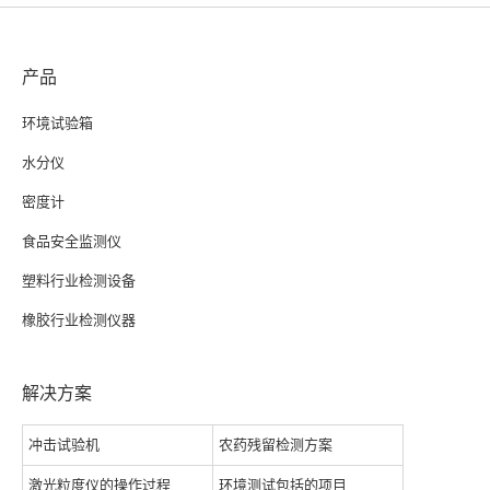
产品
环境试验箱
水分仪
密度计
食品安全监测仪
塑料行业检测设备
橡胶行业检测仪器
解决方案
冲击试验机
农药残留检测方案
激光粒度仪的操作过程
环境测试包括的项目