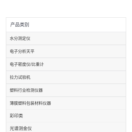
产品类别
水分测定仪
电子分析天平
电子密度仪/比重计
拉力试验机
塑料行业检测仪器
薄膜塑料包装材料仪器
彩印类
光谱测金仪