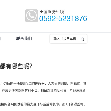
们
联系我们
都有哪些呢？
上小力值的一般使用S型的传感器，大力值的则使用轮辐式，其
，亦或是传感器的材料不佳，都会对其精度和使用寿命造成影
接的影响到试验的最大变形与断后伸长率。而T形普通丝杆，