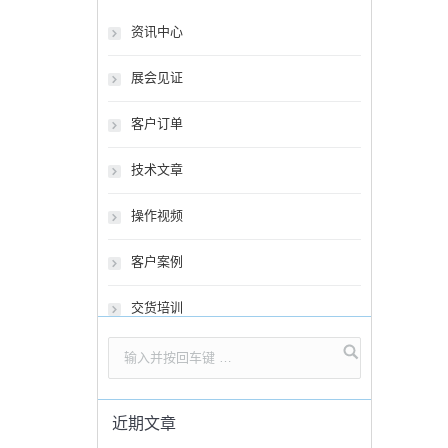
资讯中心
展会见证
客户订单
技术文章
操作视频
客户案例
交货培训
近期文章