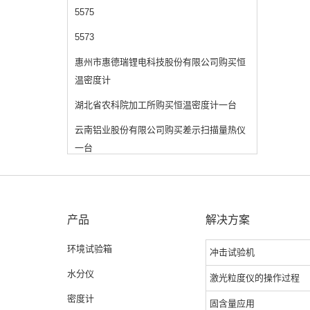
5575
5573
惠州市惠德瑞锂电科技股份有限公司购买恒
温密度计
湖北省农科院加工所购买恒温密度计一台
云南铝业股份有限公司购买差示扫描量热仪
一台
产品
解决方案
环境试验箱
冲击试验机
水分仪
激光粒度仪的操作过程
密度计
固含量应用