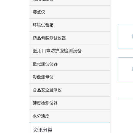
文
航
章
熔点仪
环境试验箱
药品包装测试仪器
医用口罩防护服检测设备
纸张测试仪器
影像测量仪
食品安全监测仪
硬度检测仪器
水分活度
资讯分类