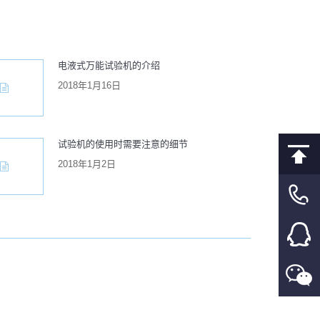
电液式万能试验机的介绍
2018年1月16日
试验机的使用时需要注意的细节
2018年1月2日