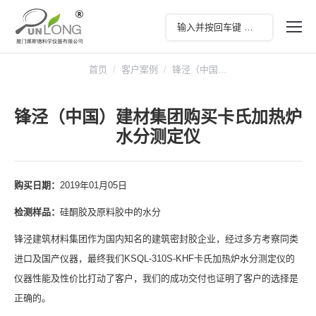
您在这里：
首页
客户案例
锋泾（中国…
锋泾（中国）建材集团购买卡氏加热炉
水分测定仪
购买日期：
2019年01月05日
检测样品：
硅酮胶及原料胶中的水分
锋泾建筑材料集团作为国内知名的建筑密封胶企业，经过多方考察同类
进口及国产仪器，最终我们KSQL-310S-KHF卡氏加热炉水分测定仪的
仪器性能及性价比打动了客户，我们的成功交付也证明了客户的选择是
正确的。