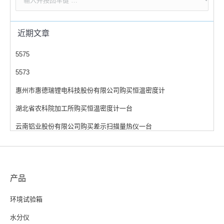
近期文章
5575
5573
惠州市惠德瑞锂电科技股份有限公司购买恒温密度计
湖北省农科院加工所购买恒温密度计一台
云南铝业股份有限公司购买差示扫描量热仪一台
产品
环境试验箱
水分仪