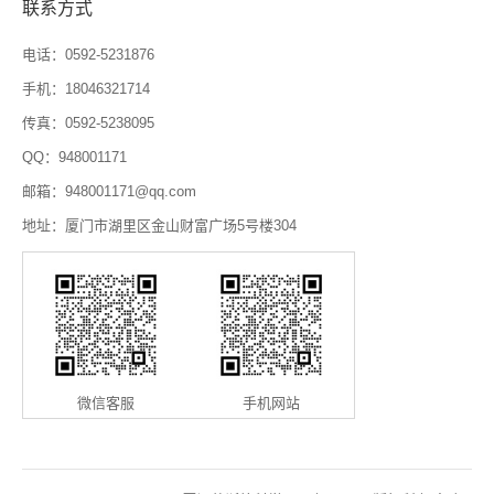
联系方式
电话：0592-5231876
手机：18046321714
传真：0592-5238095
QQ：948001171
邮箱：948001171@qq.com
地址：厦门市湖里区金山财富广场5号楼304
微信客服
手机网站