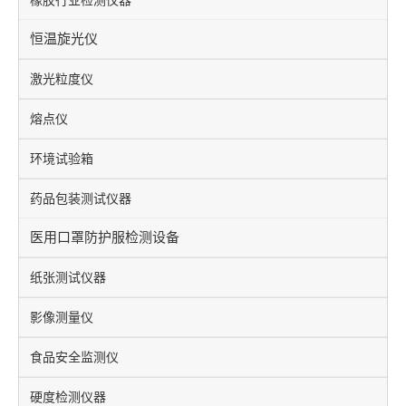
橡胶行业检测仪器
恒温旋光仪
激光粒度仪
熔点仪
环境试验箱
药品包装测试仪器
医用口罩防护服检测设备
纸张测试仪器
影像测量仪
食品安全监测仪
硬度检测仪器