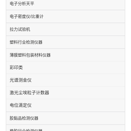
电子分析天平
电子密度仪/比重计
拉力试验机
塑料行业检测仪器
薄膜塑料包装材料仪器
彩印类
光谱测金仪
激光尘埃粒子计数器
电位滴定仪
胶黏品检测仪器