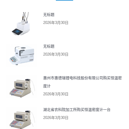
无标题
2026年3月30日
无标题
2026年3月30日
惠州市惠德瑞锂电科技股份有限公司购买恒温密
度计
2026年3月30日
湖北省农科院加工所购买恒温密度计一台
2026年3月30日