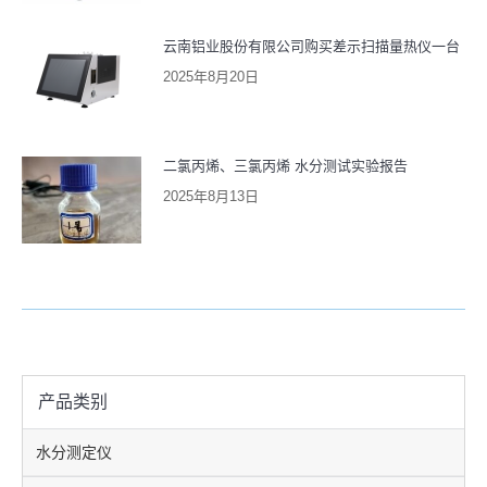
云南铝业股份有限公司购买差示扫描量热仪一台
2025年8月20日
二氯丙烯、三氯丙烯 水分测试实验报告
2025年8月13日
产品类别
水分测定仪