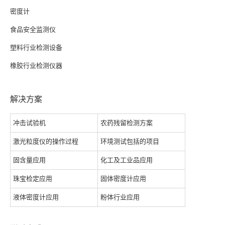
密度计
食品安全监测仪
塑料行业检测设备
橡胶行业检测仪器
解决方案
冲击试验机
农药残留检测方案
激光粒度仪的操作过程
环境测试包括的项目
固含量应用
化工及工业品应用
珠宝检定应用
固体密度计应用
液体密度计应用
粉体行业应用