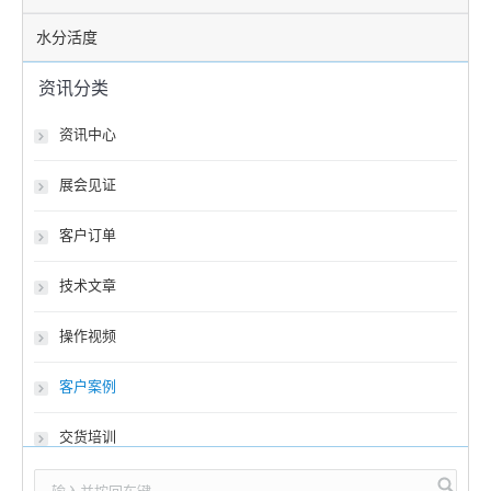
水分活度
资讯分类
资讯中心
展会见证
客户订单
技术文章
操作视频
客户案例
交货培训