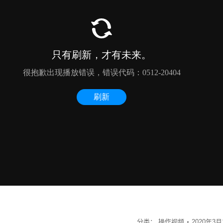
分类：
操作视频
2020年3月