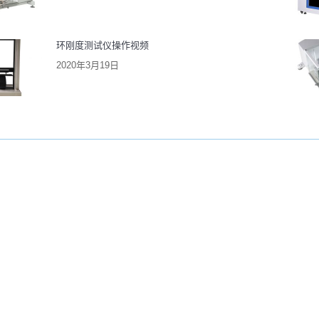
环刚度测试仪操作视频
2020年3月19日