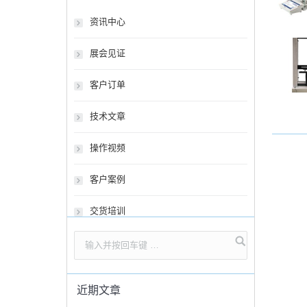
资讯中心
展会见证
客户订单
技术文章
操作视频
客户案例
交货培训
近期文章