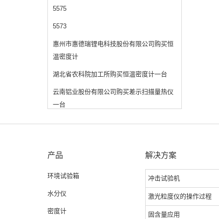
5575
5573
惠州市惠德瑞锂电科技股份有限公司购买恒
温密度计
湖北省农科院加工所购买恒温密度计一台
云南铝业股份有限公司购买差示扫描量热仪
一台
产品
解决方案
环境试验箱
冲击试验机
水分仪
激光粒度仪的操作过程
密度计
固含量应用