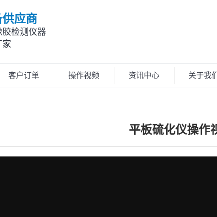
备供应商
橡胶检测仪器
厂家
客户订单
操作视频
资讯中心
关于我
平板硫化仪操作