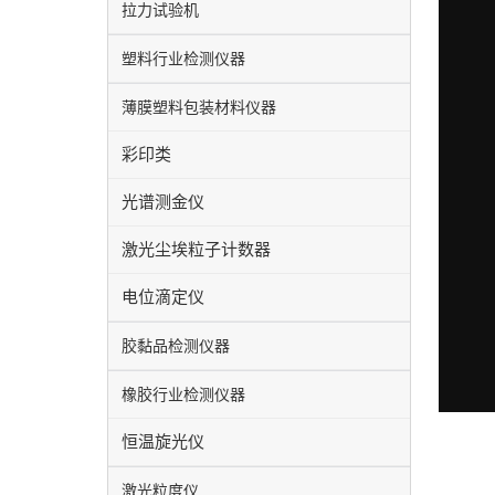
拉力试验机
塑料行业检测仪器
薄膜塑料包装材料仪器
彩印类
光谱测金仪
激光尘埃粒子计数器
电位滴定仪
胶黏品检测仪器
橡胶行业检测仪器
恒温旋光仪
激光粒度仪