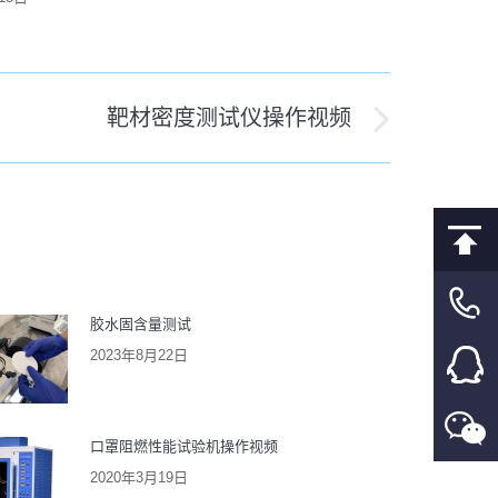
靶材密度测试仪操作视频
胶水固含量测试
2023年8月22日
口罩阻燃性能试验机操作视频
2020年3月19日