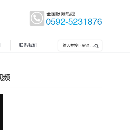
们
联系我们
视频