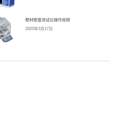
靶材密度测试仪操作视频
2020年3月17日