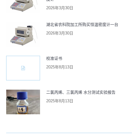
2026年3月30日
湖北省农科院加工所购买恒温密度计一台
2026年3月30日
校准证书
2025年8月13日
二氯丙烯、三氯丙烯 水分测试实验报告
2025年8月13日