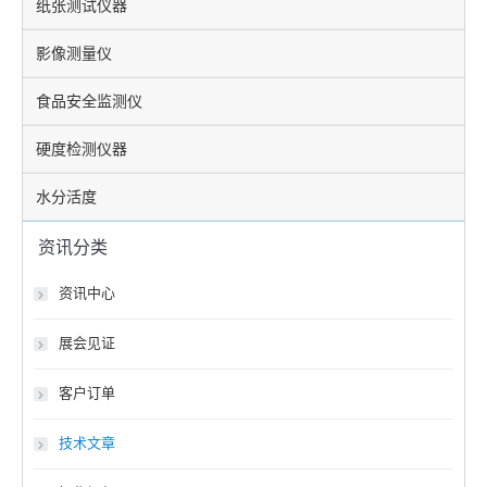
纸张测试仪器
影像测量仪
食品安全监测仪
硬度检测仪器
水分活度
资讯分类
资讯中心
展会见证
客户订单
技术文章