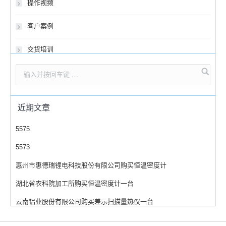
操作视频
客户案例
交货培训
近期文章
5575
5573
惠州市惠德瑞锂电科技股份有限公司购买恒温密度计
湖北省农科院加工所购买恒温密度计一台
云南铝业股份有限公司购买差示扫描量热仪一台