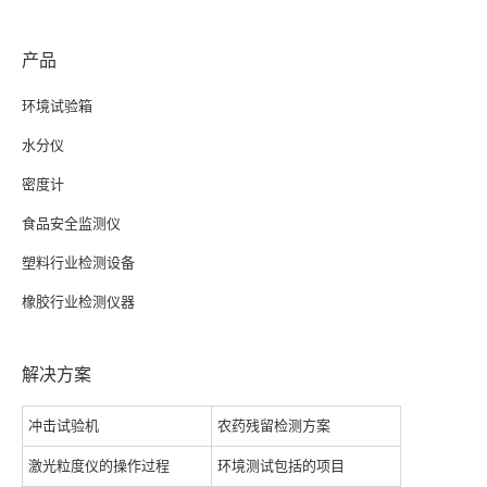
产品
环境试验箱
水分仪
密度计
食品安全监测仪
塑料行业检测设备
橡胶行业检测仪器
解决方案
冲击试验机
农药残留检测方案
激光粒度仪的操作过程
环境测试包括的项目