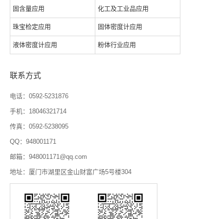
固含量应用
化工及工业品应用
珠宝检定应用
固体密度计应用
液体密度计应用
粉体行业应用
联系方式
电话：0592-5231876
手机：18046321714
传真：0592-5238095
QQ：948001171
邮箱：948001171@qq.com
地址：厦门市湖里区金山财富广场5号楼304