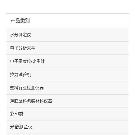
产品类别
水分测定仪
电子分析天平
电子密度仪/比重计
拉力试验机
塑料行业检测仪器
薄膜塑料包装材料仪器
彩印类
光谱测金仪