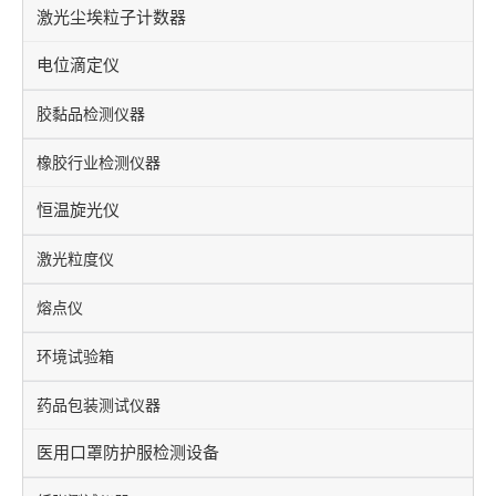
激光尘埃粒子计数器
电位滴定仪
胶黏品检测仪器
橡胶行业检测仪器
恒温旋光仪
激光粒度仪
熔点仪
环境试验箱
药品包装测试仪器
医用口罩防护服检测设备