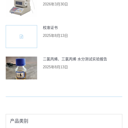
2026年3月30日
校准证书
2025年8月13日
二氯丙烯、三氯丙烯 水分测试实验报告
2025年8月13日
产品类别