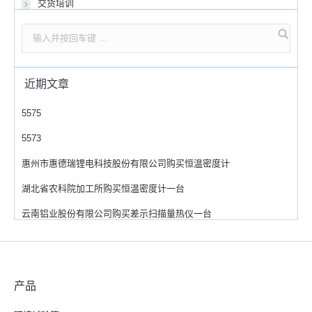
交货培训
近期文章
5575
5573
惠州市惠德瑞锂电科技股份有限公司购买恒温密度计
湖北省农科院加工所购买恒温密度计一台
云南铝业股份有限公司购买差示扫描量热仪一台
产品