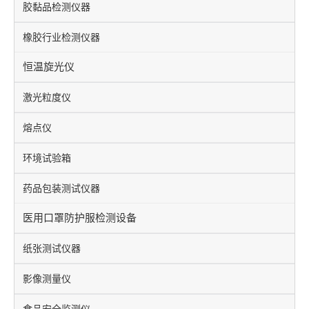
胶黏品检测仪器
橡胶行业检测仪器
恒温旋光仪
激光粒度仪
熔点仪
环境试验箱
药品包装测试仪器
医用口罩防护服检测设备
纸张测试仪器
影像测量仪