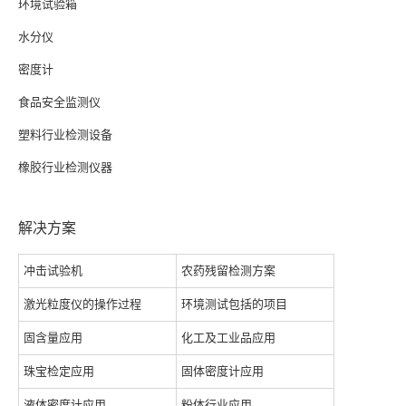
环境试验箱
水分仪
密度计
食品安全监测仪
塑料行业检测设备
橡胶行业检测仪器
解决方案
冲击试验机
农药残留检测方案
激光粒度仪的操作过程
环境测试包括的项目
固含量应用
化工及工业品应用
珠宝检定应用
固体密度计应用
液体密度计应用
粉体行业应用