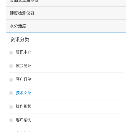
食品安全监测仪
硬度检测仪器
水分活度
资讯分类
资讯中心
展会见证
客户订单
技术文章
操作视频
客户案例