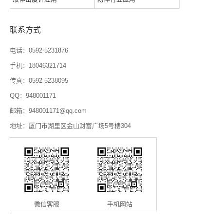
联系方式
电话：0592-5231876
手机：18046321714
传真：0592-5238095
QQ：948001171
邮箱：948001171@qq.com
地址：厦门市湖里区金山财富广场5号楼304
微信客服
手机网站