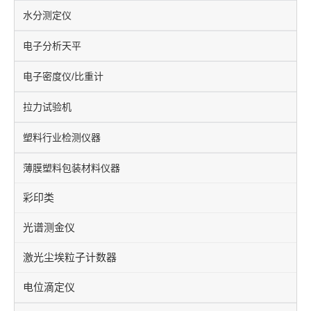
水分测定仪
电子分析天平
电子密度仪/比重计
拉力试验机
塑料行业检测仪器
薄膜塑料包装材料仪器
彩印类
光谱测金仪
激光尘埃粒子计数器
电位滴定仪