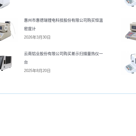
惠州市惠德瑞锂电科技股份有限公司购买恒温
密度计
2026年3月30日
云南铝业股份有限公司购买差示扫描量热仪一
台
2025年8月20日