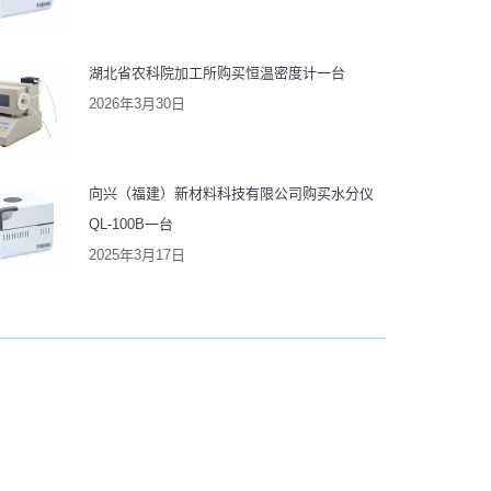
湖北省农科院加工所购买恒温密度计一台
2026年3月30日
向兴（福建）新材料科技有限公司购买水分仪
QL-100B一台
2025年3月17日