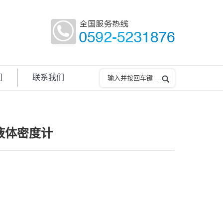
们
联系我们
液体密度计