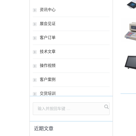
资讯中心
展会见证
客户订单
技术文章
操作视频
客户案例
交货培训
近期文章