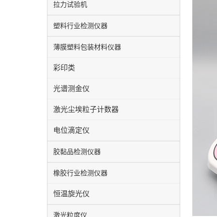
拉力试验机
塑料行业检测仪器
薄膜塑料包装材料仪器
彩印类
光谱测金仪
激光尘埃粒子计数器
电位滴定仪
胶黏品检测仪器
橡胶行业检测仪器
恒温旋光仪
激光粒度仪