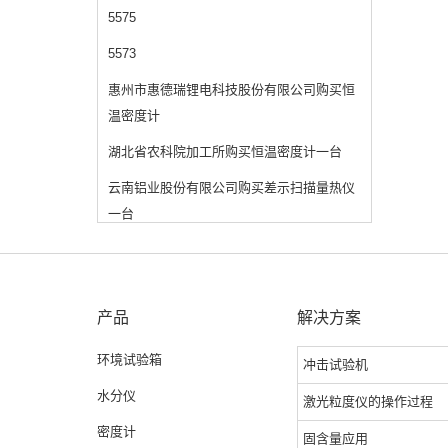
5575
5573
惠州市惠德瑞锂电科技股份有限公司购买恒
温密度计
湖北省农科院加工所购买恒温密度计一台
云南铝业股份有限公司购买差示扫描量热仪
一台
产品
解决方案
环境试验箱
冲击试验机
水分仪
激光粒度仪的操作过程
密度计
固含量应用