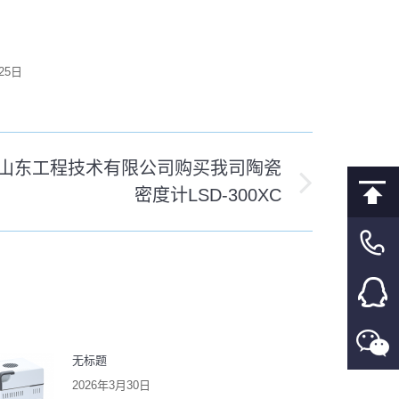
25日
山东工程技术有限公司购买我司陶瓷
密度计LSD-300XC
无标题
2026年3月30日