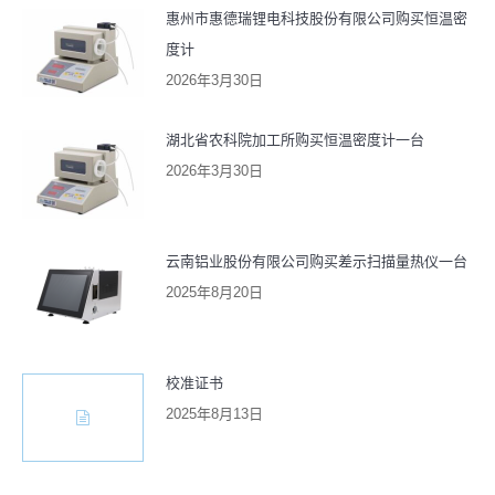
惠州市惠德瑞锂电科技股份有限公司购买恒温密
度计
2026年3月30日
湖北省农科院加工所购买恒温密度计一台
2026年3月30日
云南铝业股份有限公司购买差示扫描量热仪一台
2025年8月20日
校准证书
2025年8月13日