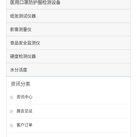
医用口罩防护服检测设备
纸张测试仪器
影像测量仪
食品安全监测仪
硬度检测仪器
水分活度
资讯分类
资讯中心
展会见证
客户订单