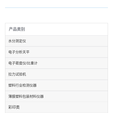
产品类别
水分测定仪
电子分析天平
电子密度仪/比重计
拉力试验机
塑料行业检测仪器
薄膜塑料包装材料仪器
彩印类