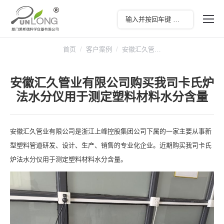
您在这里：
首页
客户案例
安徽汇久管…
安徽汇久管业有限公司购买我司卡氏炉
法水分仪用于测定塑料材料水分含量
安徽汇久管业有限公司是浙江上峰控股集团公司下属的一家主要从事新
型塑料管道研发、设计、生产、销售的专业化企业。近期购买我司卡氏
炉法水分仪用于测定塑料材料水分含量。