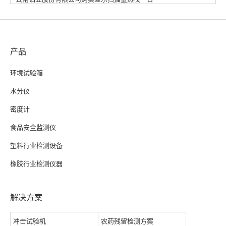
产品
环境试验箱
水分仪
密度计
食品安全监测仪
塑料行业检测设备
橡胶行业检测仪器
解决方案
冲击试验机
农药残留检测方案