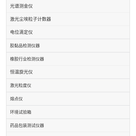
光谱测金仪
激光尘埃粒子计数器
电位滴定仪
胶黏品检测仪器
橡胶行业检测仪器
恒温旋光仪
激光粒度仪
熔点仪
环境试验箱
药品包装测试仪器