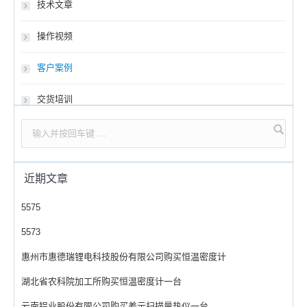
技术文章
操作视频
客户案例
交货培训
近期文章
5575
5573
惠州市惠德瑞锂电科技股份有限公司购买恒温密度计
湖北省农科院加工所购买恒温密度计一台
云南铝业股份有限公司购买差示扫描量热仪一台