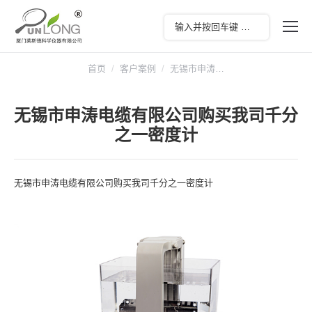
您在这里：
首页
客户案例
无锡市申涛…
无锡市申涛电缆有限公司购买我司千分
之一密度计
无锡市申涛电缆有限公司购买我司千分之一密度计