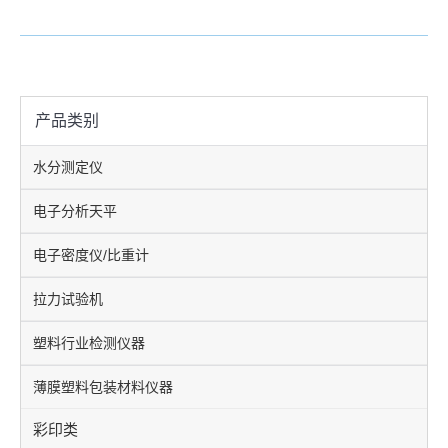
产品类别
水分测定仪
电子分析天平
电子密度仪/比重计
拉力试验机
塑料行业检测仪器
薄膜塑料包装材料仪器
彩印类