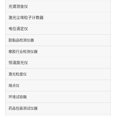
光谱测金仪
激光尘埃粒子计数器
电位滴定仪
胶黏品检测仪器
橡胶行业检测仪器
恒温旋光仪
激光粒度仪
熔点仪
环境试验箱
药品包装测试仪器