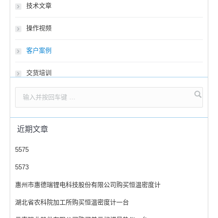
技术文章
操作视频
客户案例
交货培训
近期文章
5575
5573
惠州市惠德瑞锂电科技股份有限公司购买恒温密度计
湖北省农科院加工所购买恒温密度计一台