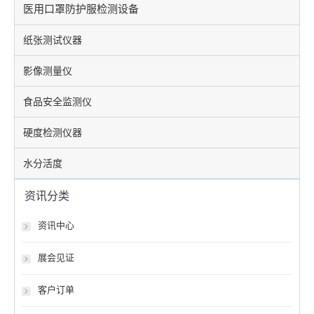
医用口罩防护服检测设备
纸张测试仪器
影像测量仪
食品安全监测仪
硬度检测仪器
水分活度
资讯分类
资讯中心
展会见证
客户订单