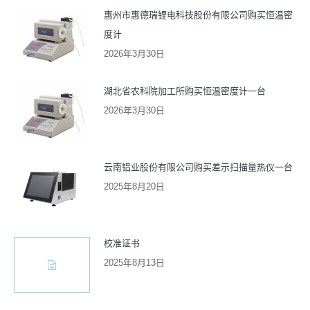
惠州市惠德瑞锂电科技股份有限公司购买恒温密
度计
2026年3月30日
湖北省农科院加工所购买恒温密度计一台
2026年3月30日
云南铝业股份有限公司购买差示扫描量热仪一台
2025年8月20日
校准证书
2025年8月13日