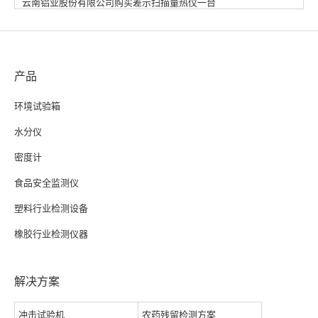
云南铝业股份有限公司购买差示扫描量热仪一台
产品
环境试验箱
水分仪
密度计
食品安全监测仪
塑料行业检测设备
橡胶行业检测仪器
解决方案
冲击试验机
农药残留检测方案