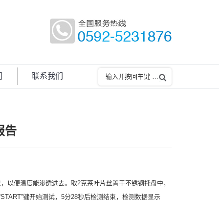
们
联系我们
报告
，以便温度能渗透进去。取2克茶叶片丝置于不锈钢托盘中，
TART”键开始测试，5分28秒后检测结束，检测数据显示