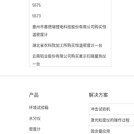
5575
5573
惠州市惠德瑞锂电科技股份有限公司购买恒
温密度计
湖北省农科院加工所购买恒温密度计一台
云南铝业股份有限公司购买差示扫描量热仪
一台
产品
解决方案
环境试验箱
冲击试验机
水分仪
激光粒度仪的操作过程
密度计
固含量应用