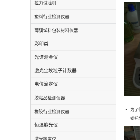
拉力试验机
塑料行业检测仪器
薄膜塑料包装材料仪器
彩印类
光谱测金仪
激光尘埃粒子计数器
电位滴定仪
胶黏品检测仪器
为了
橡胶行业检测仪器
钢托
恒温旋光仪
激光粒度仪