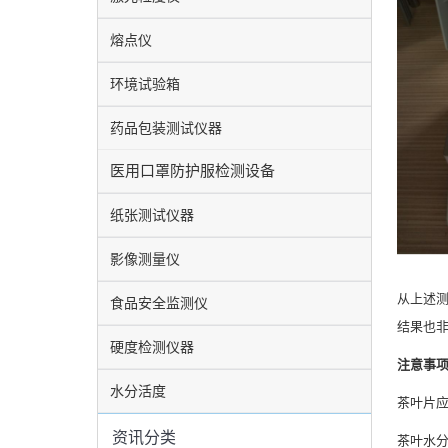
熔点仪
环境试验箱
药品包装测试仪器
医用口罩防护服检测设备
纸张测试仪器
影像测量仪
从上述
食品安全监测仪
结果也
硬度检测仪器
注意事
水分活度
茶叶片
资讯分类
茶叶水