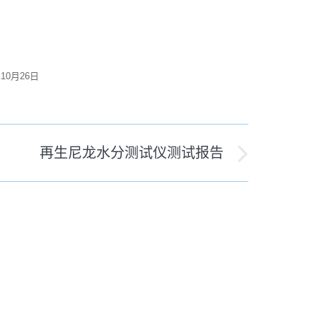
年10月26日
再生尼龙水分测试仪测试报告