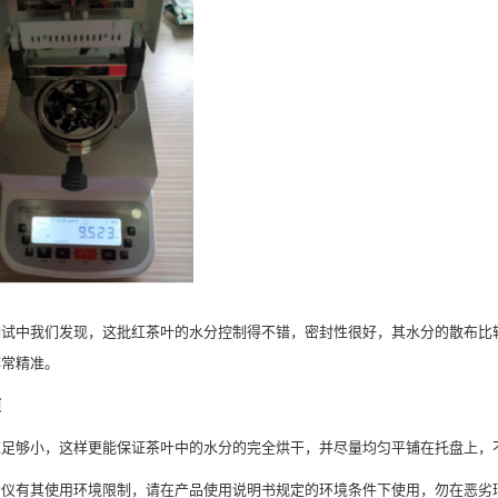
测试中我们发现，这批红茶叶的水分控制得不错，密封性很好，其水分的散布比
非常精准。
项
应足够小，这样更能保证茶叶中的水分的完全烘干，并尽量均匀平铺在托盘上，
分仪有其使用环境限制，请在产品使用说明书规定的环境条件下使用，勿在恶劣