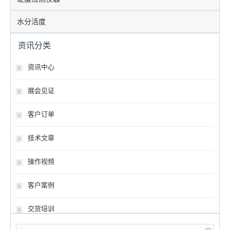
水分活度
资讯分类
资讯中心
展会见证
客户订单
技术文章
操作视频
客户案例
交货培训