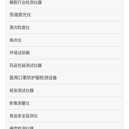
橡胶行业检测仪器
恒温旋光仪
激光粒度仪
熔点仪
环境试验箱
药品包装测试仪器
医用口罩防护服检测设备
纸张测试仪器
影像测量仪
食品安全监测仪
硬度检测仪器