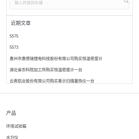
近期文章
5575
5573
惠州市惠德瑞锂电科技股份有限公司购买恒温密度计
湖北省农科院加工所购买恒温密度计一台
云南铝业股份有限公司购买差示扫描量热仪一台
产品
环境试验箱
水分仪