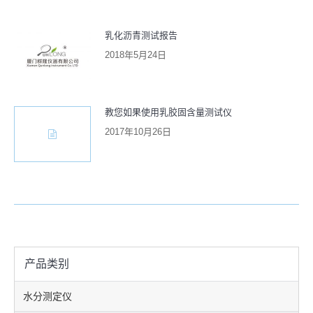
乳化沥青测试报告
2018年5月24日
教您如果使用乳胶固含量测试仪
2017年10月26日
产品类别
水分测定仪