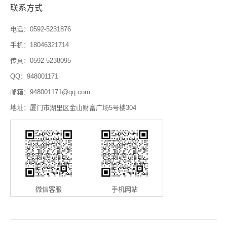
联系方式
电话：0592-5231876
手机：18046321714
传真：0592-5238095
QQ：948001171
邮箱：948001171@qq.com
地址：厦门市湖里区金山财富广场5号楼304
微信客服
手机网站