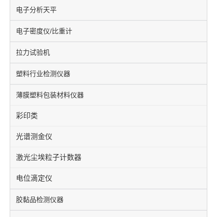
电子分析天平
电子密度仪/比重计
拉力试验机
塑料行业检测仪器
薄膜塑料包装材料仪器
彩印类
光谱测金仪
激光尘埃粒子计数器
电位滴定仪
胶黏品检测仪器