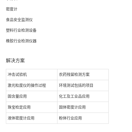
密度计
食品安全监测仪
塑料行业检测设备
橡胶行业检测仪器
解决方案
冲击试验机
农药残留检测方案
激光粒度仪的操作过程
环境测试包括的项目
固含量应用
化工及工业品应用
珠宝检定应用
固体密度计应用
液体密度计应用
粉体行业应用