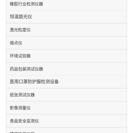
橡胶行业检测仪器
恒温旋光仪
激光粒度仪
熔点仪
环境试验箱
药品包装测试仪器
医用口罩防护服检测设备
纸张测试仪器
影像测量仪
食品安全监测仪