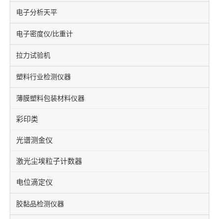
电子分析天平
电子密度仪/比重计
拉力试验机
塑料行业检测仪器
薄膜塑料包装材料仪器
彩印类
光谱测金仪
激光尘埃粒子计数器
电位滴定仪
胶黏品检测仪器