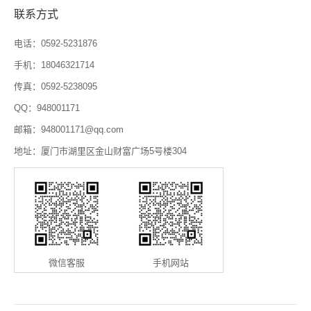
联系方式
电话：0592-5231876
手机：18046321714
传真：0592-5238095
QQ：948001171
邮箱：948001171@qq.com
地址：厦门市湖里区金山财富广场5号楼304
微信客服
手机网站