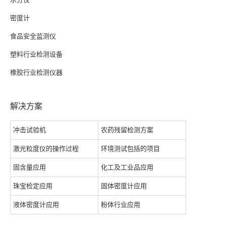
密度计
食品安全监测仪
塑料行业检测设备
橡胶行业检测仪器
解决方案
冲击试验机
农药残留检测方案
激光粒度仪的操作过程
环境测试包括的项目
固含量应用
化工及工业品应用
珠宝检定应用
固体密度计应用
液体密度计应用
粉体行业应用