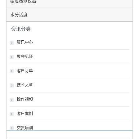
硬度检测仪器
水分活度
资讯分类
资讯中心
展会见证
客户订单
技术文章
操作视频
客户案例
交货培训