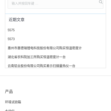
近期文章
5575
5573
惠州市惠德瑞锂电科技股份有限公司购买恒温密度计
湖北省农科院加工所购买恒温密度计一台
云南铝业股份有限公司购买差示扫描量热仪一台
产品
环境试验箱
水分仪