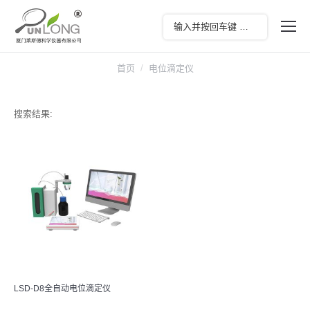
首页
电位滴定仪
搜索结果:
LSD-D8全自动电位滴定仪