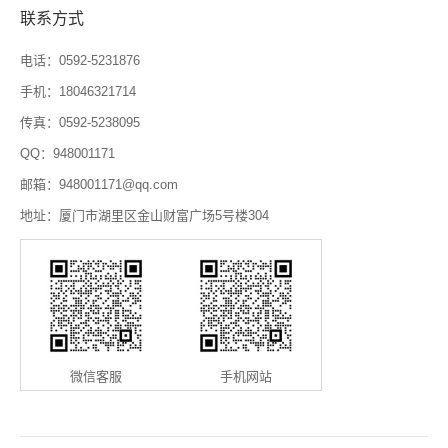
联系方式
电话：0592-5231876
手机：18046321714
传真：0592-5238095
QQ：948001171
邮箱：948001171@qq.com
地址：厦门市湖里区金山财富广场5号楼304
微信客服
手机网站