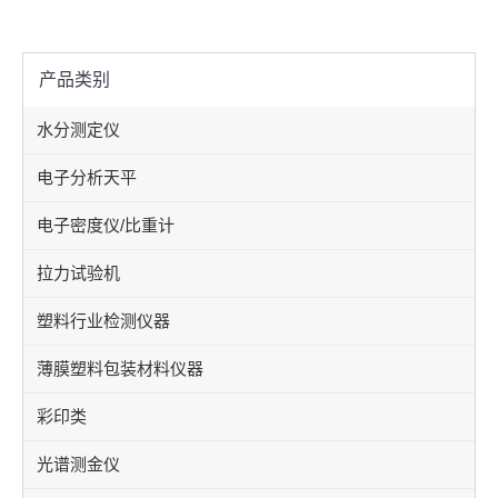
产品类别
水分测定仪
电子分析天平
电子密度仪/比重计
拉力试验机
塑料行业检测仪器
薄膜塑料包装材料仪器
彩印类
光谱测金仪