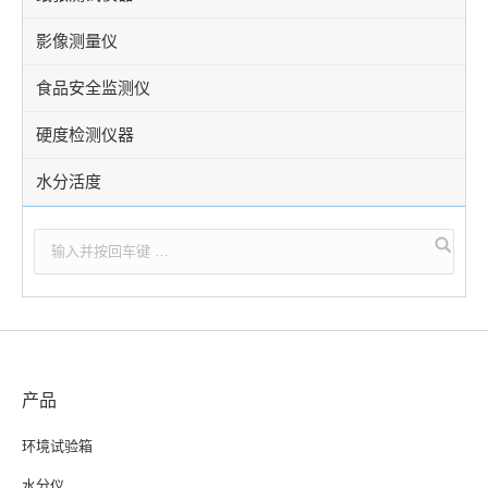
影像测量仪
食品安全监测仪
硬度检测仪器
水分活度
产品
环境试验箱
水分仪