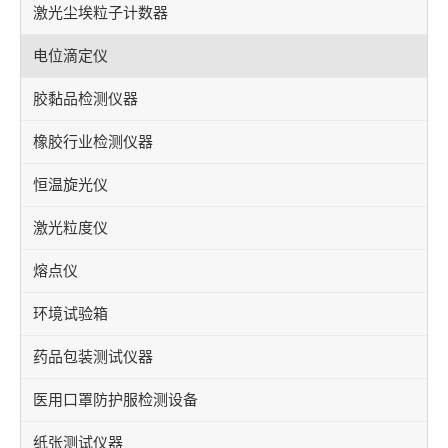
激光尘埃粒子计数器
电位滴定仪
胶黏品检测仪器
橡胶行业检测仪器
恒温旋光仪
激光粒度仪
熔点仪
环境试验箱
药品包装测试仪器
医用口罩防护服检测设备
纸张测试仪器