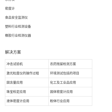
密度计
食品安全监测仪
塑料行业检测设备
橡胶行业检测仪器
解决方案
冲击试验机
农药残留检测方案
激光粒度仪的操作过程
环境测试包括的项目
固含量应用
化工及工业品应用
珠宝检定应用
固体密度计应用
液体密度计应用
粉体行业应用