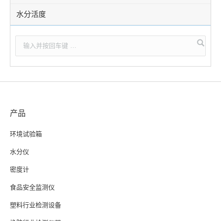
水分活度
产品
环境试验箱
水分仪
密度计
食品安全监测仪
塑料行业检测设备