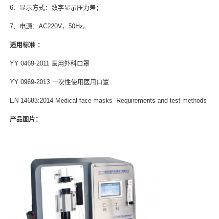
6、显示方式：数字显示压力差；
7、电源：AC220V，50Hz。
适用标准 ：
YY 0469-2011 医用外科口罩
YY 0969-2013 一次性使用医用口罩
EN 14683:2014 Medical face masks -Requirements and test methods
产品图片：