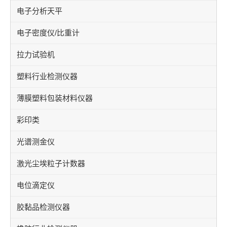
电子分析天平
电子密度仪/比重计
拉力试验机
塑料行业检测仪器
薄膜塑料包装材料仪器
彩印类
光谱测金仪
激光尘埃粒子计数器
电位滴定仪
胶黏品检测仪器