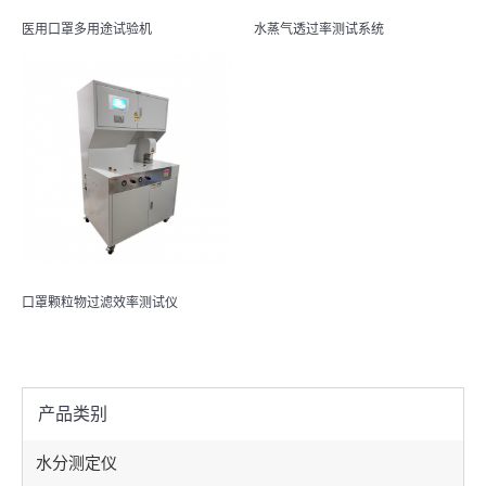
医用口罩多用途试验机
水蒸气透过率测试系统
口罩颗粒物过滤效率测试仪
产品类别
水分测定仪