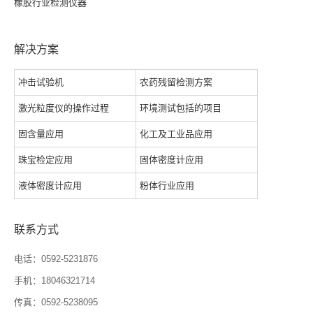
橡胶行业检测仪器
解决方案
冲击试验机
农药残留检测方案
激光粒度仪的操作过程
环境测试包括的项目
固含量应用
化工及工业品应用
珠宝检定应用
固体密度计应用
液体密度计应用
粉体行业应用
联系方式
电话：0592-5231876
手机：18046321714
传真：0592-5238095