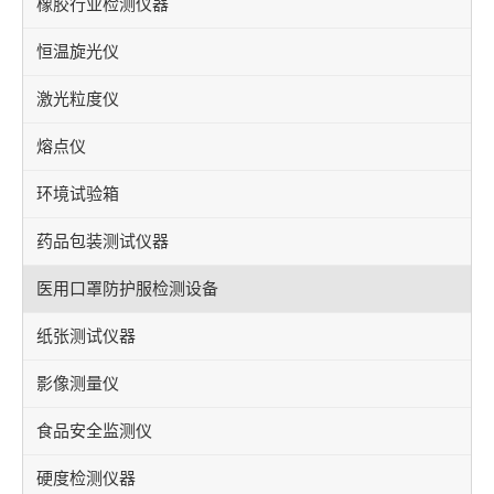
橡胶行业检测仪器
恒温旋光仪
激光粒度仪
熔点仪
环境试验箱
药品包装测试仪器
医用口罩防护服检测设备
纸张测试仪器
影像测量仪
食品安全监测仪
硬度检测仪器