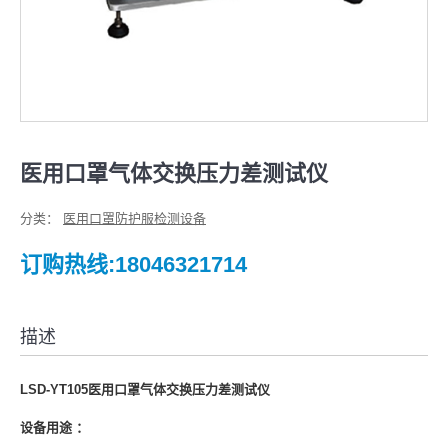
医用口罩气体交换压力差测试仪
分类：
医用口罩防护服检测设备
订购热线:18046321714
描述
LSD
-YT105医用口罩气体交换压力差测试仪
设备用途 ：