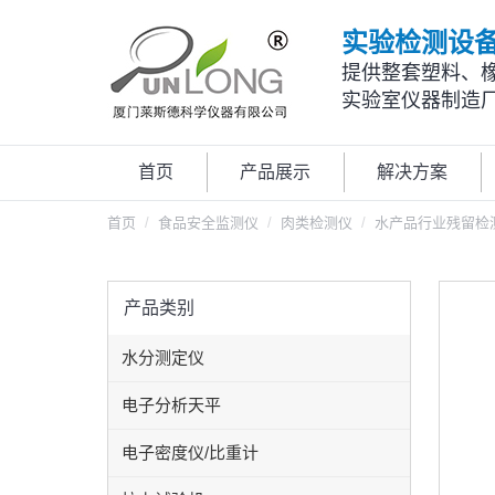
实验检测设
提供整套塑料、
实验室仪器制造
首页
产品展示
解决方案
首页
食品安全监测仪
肉类检测仪
水产品行业残留检
产品类别
水分测定仪
电子分析天平
电子密度仪/比重计