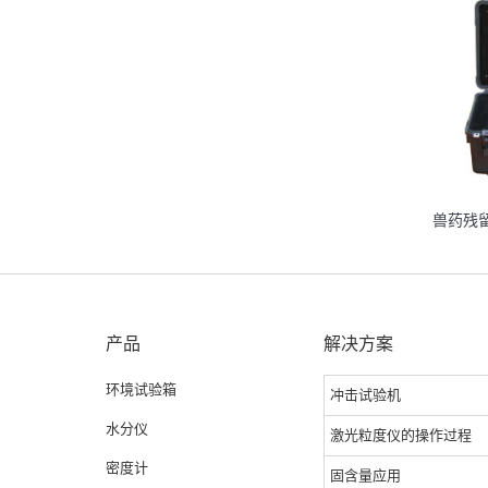
兽药残
产品
解决方案
环境试验箱
冲击试验机
水分仪
激光粒度仪的操作过程
密度计
固含量应用