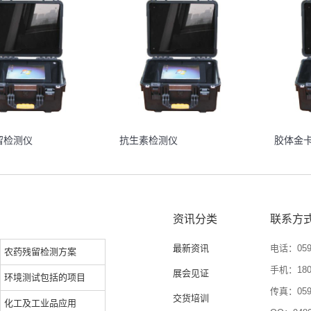
留检测仪
抗生素检测仪
胶体金
资讯分类
联系方
最新资讯
电话：0592
农药残留检测方案
手机：1804
展会见证
环境测试包括的项目
传真：0592
交货培训
化工及工业品应用