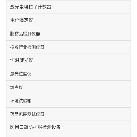
激光尘埃粒子计数器
电位滴定仪
胶黏品检测仪器
橡胶行业检测仪器
恒温旋光仪
激光粒度仪
熔点仪
环境试验箱
药品包装测试仪器
医用口罩防护服检测设备