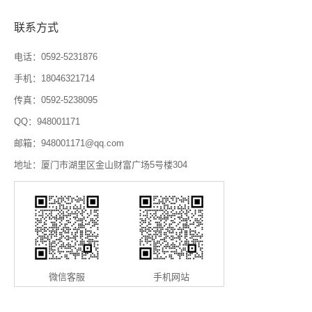
联系方式
电话：0592-5231876
手机：18046321714
传真：0592-5238095
QQ：948001171
邮箱：948001171@qq.com
地址：厦门市湖里区金山财富广场5号楼304
微信客服
手机网站