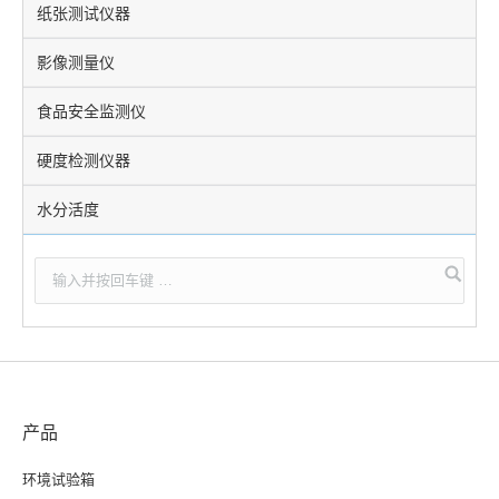
纸张测试仪器
影像测量仪
食品安全监测仪
硬度检测仪器
水分活度
产品
环境试验箱