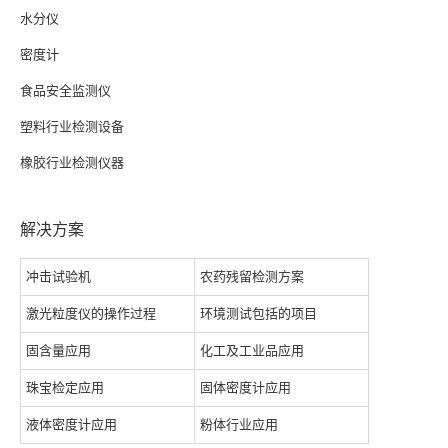
水分仪
密度计
食品安全监测仪
塑料行业检测设备
橡胶行业检测仪器
解决方案
冲击试验机
农药残留检测方案
激光粒度仪的操作过程
环境测试包括的项目
固含量应用
化工及工业品应用
珠宝检定应用
固体密度计应用
液体密度计应用
粉体行业应用