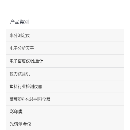
产品类别
水分测定仪
电子分析天平
电子密度仪/比重计
拉力试验机
塑料行业检测仪器
薄膜塑料包装材料仪器
彩印类
光谱测金仪