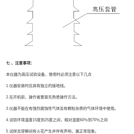
七 、注意事项：
本仪器为高压试验设备，使用时必须注意以下几点
1.仪器安装时应具有独立的接地线。
2.在开机前，操作者要首先熟悉操作方法。
3.仪器不能在有强烈腐蚀性气体及有颗粒杂质的气体环境中使用。
4.试验环境温度15度到25度之间，相对湿度60％到70％之间
5.试样击穿瞬间有火花产生并伴有声响，属正常现象。