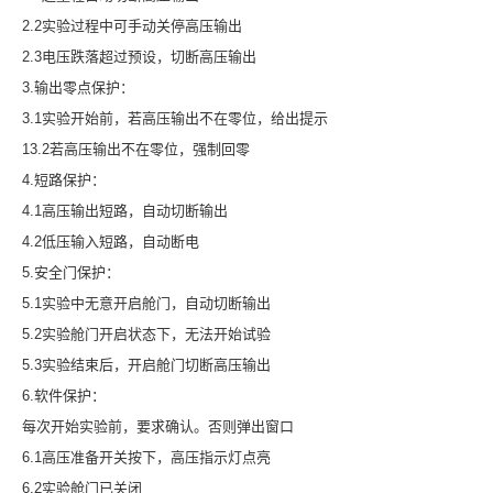
2.2实验过程中可手动关停高压输出
2.3电压跌落超过预设，切断高压输出
3.输出零点保护：
3.1实验开始前，若高压输出不在零位，给出提示
13.2若高压输出不在零位，强制回零
4.短路保护：
4.1高压输出短路，自动切断输出
4.2低压输入短路，自动断电
5.安全门保护：
5.1实验中无意开启舱门，自动切断输出
5.2实验舱门开启状态下，无法开始试验
5.3实验结束后，开启舱门切断高压输出
6.软件保护：
每次开始实验前，要求确认。否则弹出窗口
6.1高压准备开关按下，高压指示灯点亮
6.2实验舱门已关闭