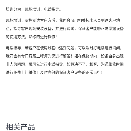
培训分为：现场培训，电话指导。
现场培训，货物到达客户方后，我司会派出相关技术人员到达客户地
点，指导客户现场安装设备，并进行调试，保证客户能够正确掌握设备
的使用方法，熟练的进行操作！
电话指导，若客户在使用过程中遇到问题，可以及时打电话进行询问，
我司会有专门客服工程师为您进行解答！如在保修期内，设备自身出现
非人为问题，我司先进行电话指导，如解决不了，和客户沟通维修时间
进行免费上门维修！及时高效的保证客户设备的正常运行！
相关产品