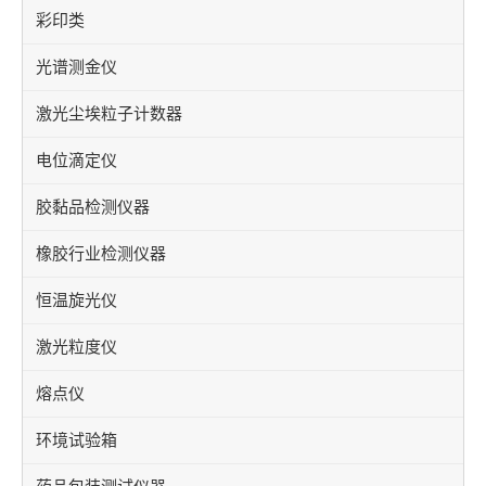
彩印类
光谱测金仪
激光尘埃粒子计数器
电位滴定仪
胶黏品检测仪器
橡胶行业检测仪器
恒温旋光仪
激光粒度仪
熔点仪
环境试验箱