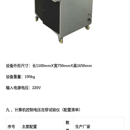
设备外形尺寸：长1100mmX宽750mmX高1650mm
设备重量：195kg
输入电源电压：220V
九 、
计算机控制电压击穿试验仪（配置清单）
数
序号
主要配置
生产厂家