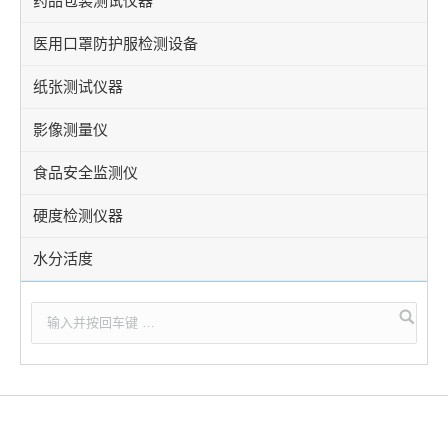
药品包装测试仪器
医用口罩防护服检测设备
纸张测试仪器
影像测量仪
食品安全监测仪
硬度检测仪器
水分活度