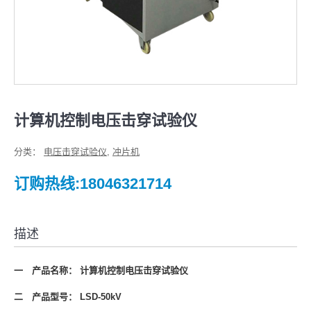
计算机控制电压击穿试验仪
分类：
电压击穿试验仪
,
冲片机
订购热线:18046321714
描述
一 产品名称： 计算机控制电压击穿试验仪
二 产品型号：
L
SD
-50kV