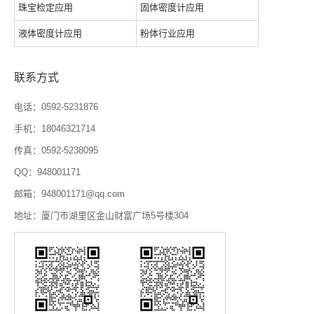
珠宝检定应用
固体密度计应用
液体密度计应用
粉体行业应用
联系方式
电话：0592-5231876
手机：18046321714
传真：0592-5238095
QQ：948001171
邮箱：948001171@qq.com
地址：厦门市湖里区金山财富广场5号楼304