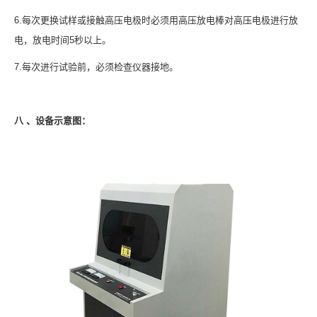
6.每次更换试样或接触高压电极时必须用高压放电棒对高压电极进行放
电，放电时间5秒以上。
7.每次进行试验前，必须检查仪器接地。
八 、设备示意图：