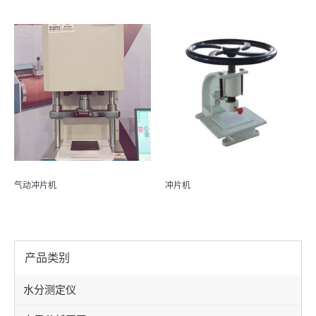
气动冲片机
冲片机
产品类别
水分测定仪