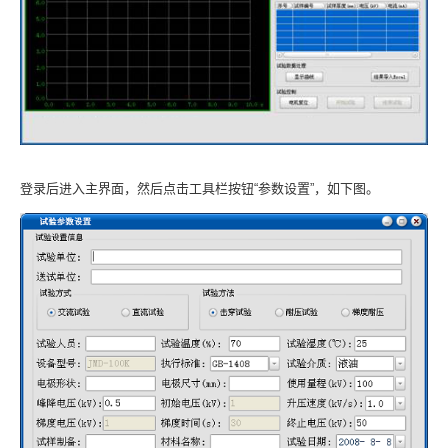
登录后进入主界面，然后点击工具栏按钮“参数设置”，如下图。