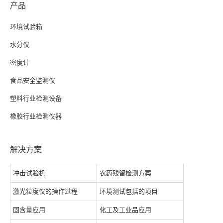
产品
环境试验箱
水分仪
密度计
食品安全监测仪
塑料行业检测设备
橡胶行业检测仪器
解决方案
冲击试验机
农药残留检测方案
激光粒度仪的操作过程
环境测试包括的项目
固含量应用
化工及工业品应用