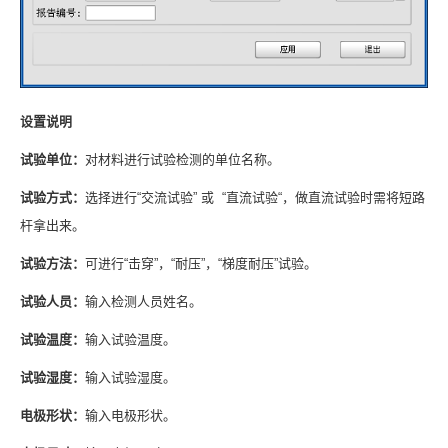
设置说明
试验单位：
对材料进行试验检测的单位名称。
试验方式：
选择进行“交流试验” 或 “直流试验“，做直流试验时需将短路
杆拿出来。
试验方法：
可进行“击穿”，“耐压”，“梯度耐压”试验。
试验人员：
输入检测人员姓名。
试验温度：
输入试验温度。
试验湿度：
输入试验湿度。
电极形状：
输入电极形状。