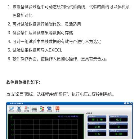
该设备试验过程中可动态绘制出试验曲线，试验的曲线可以多种颜
色叠加对比
可对试验数据进行编辑修改，灵活适用
试验条件及测试结果等数据可存储
可对一组试验中曲线数据的有效与否进行人为选定
试验结果数据可导入EXECL
软件操作界面，使操作人员随心操作，更具有亲合力。
软件具体操作如下：
点击“桌面”图标，选择程序组“图标”，执行电压击穿控制系统。