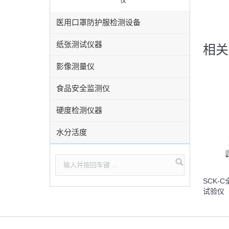
仪
医用口罩防护服检测设备
纸张测试仪器
相关
影像测量仪
食品安全监测仪
硬度检测仪器
水分活度
SCK-
试验仪