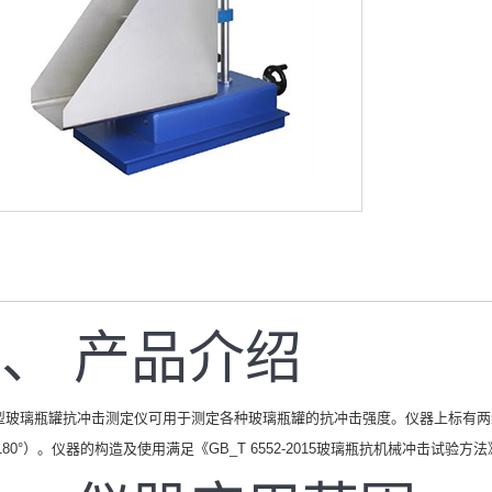
、 产品介绍
10型玻璃瓶罐抗冲击测定仪可用于测定各种玻璃瓶罐的抗冲击强度。仪器上标有两
180°）。仪器的构造及使用满足《GB_T 6552-2015玻璃瓶抗机械冲击