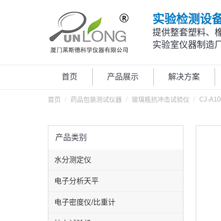
实验检测设
提供整套塑料、
实验室仪器制造
首页
产品展示
解决方案
首页
药品包装测试仪器
玻璃瓶抗冲击试验仪
CJ-A
产品类别
水分测定仪
电子分析天平
电子密度仪/比重计