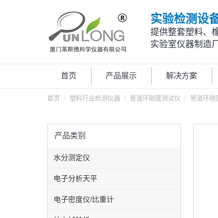
实验检测设
提供整套塑料、
实验室仪器制造
首页
产品展示
解决方案
首页
塑料行业检测仪器
管道环刚度测试仪
管道环刚
产品类别
水分测定仪
电子分析天平
电子密度仪/比重计