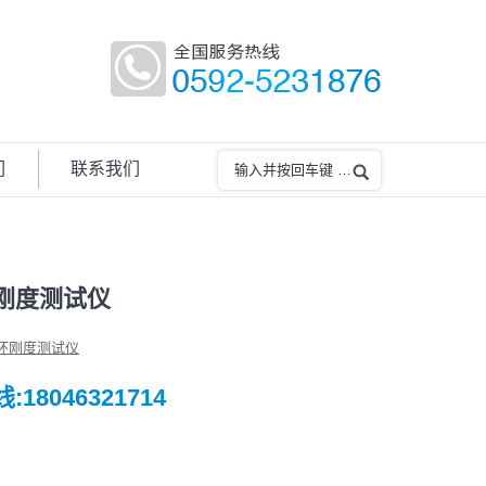
们
联系我们
刚度测试仪
环刚度测试仪
18046321714