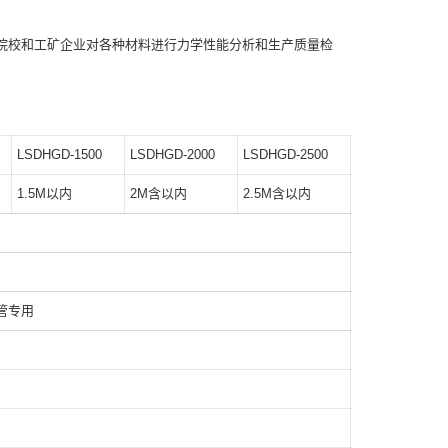
院校和工矿企业对各种材料进行力学性能分析和生产质量检
LSDHGD-1500
LSDHGD-2000
LSDHGD-2500
1.5M以内
2M含以内
2.5M含以内
管专用