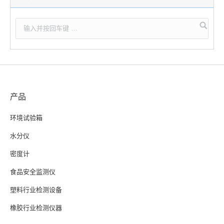
产品
环境试验箱
水分仪
密度计
食品安全监测仪
塑料行业检测设备
橡胶行业检测仪器