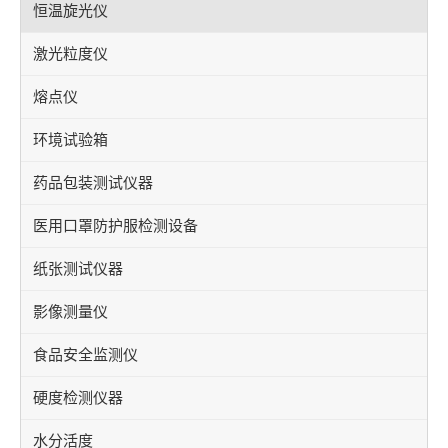
恒温旋光仪
激光粒度仪
熔点仪
环境试验箱
药品包装测试仪器
医用口罩防护服检测设备
纸张测试仪器
影像测量仪
食品安全监测仪
硬度检测仪器
水分活度