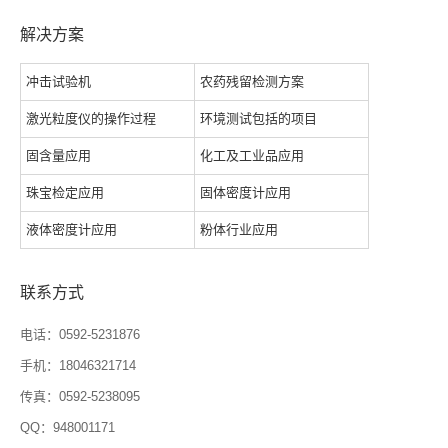
解决方案
冲击试验机
农药残留检测方案
激光粒度仪的操作过程
环境测试包括的项目
固含量应用
化工及工业品应用
珠宝检定应用
固体密度计应用
液体密度计应用
粉体行业应用
联系方式
电话：0592-5231876
手机：18046321714
传真：0592-5238095
QQ：948001171