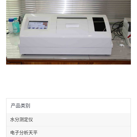
产品类别
水分测定仪
电子分析天平