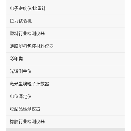
电子密度仪/比重计
拉力试验机
塑料行业检测仪器
薄膜塑料包装材料仪器
彩印类
光谱测金仪
激光尘埃粒子计数器
电位滴定仪
胶黏品检测仪器
橡胶行业检测仪器