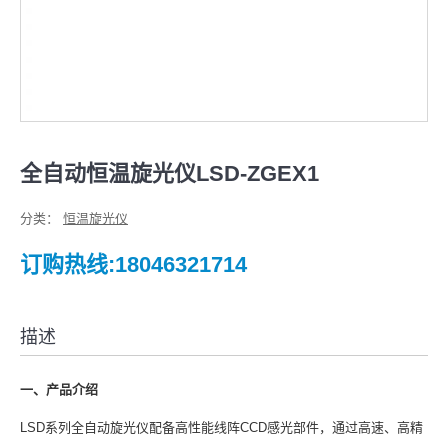
全自动恒温旋光仪LSD-ZGEX1
分类：
恒温旋光仪
订购热线:18046321714
描述
一、产品介绍
LSD系列全自动旋光仪配备高性能线阵CCD感光部件，通过高速、高精