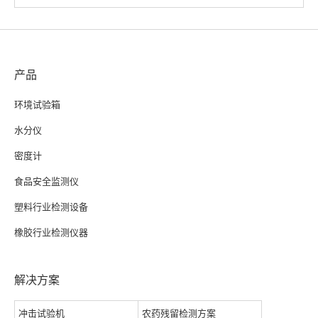
产品
环境试验箱
水分仪
密度计
食品安全监测仪
塑料行业检测设备
橡胶行业检测仪器
解决方案
冲击试验机
农药残留检测方案