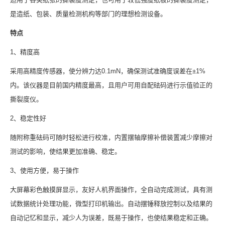
是造纸、包装、质量检测机构等部门的理想检测设备。
特点
1、精度高
采用高精度传感器，使分辨力达0.1mN，确保测试准确度误差在±1%
内。该仪器是目前国内精度最高，且用户可用自配砝码进行示值验正的
撕裂度仪。
2、稳定性好
随附称重砝码可随时轻松进行校准，内置摆轴摩擦补偿装置减少摩擦对
测试的影响，使结果更加准确、稳定。
3、使用方便，易于操作
大屏幕彩色触摸屏显示，友好人机界面操作，全自动完成测试，具有测
试数据统计处理功能，微型打印机输出。自动摆锤释放控制以及结果的
自动记忆和显示，减少人为误差，既易于操作，也使结果稳定和正确。