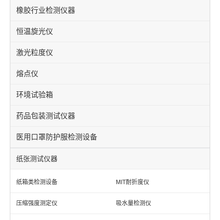
橡胶行业检测仪器
恒温旋光仪
激光粒度仪
熔点仪
环境试验箱
药品包装测试仪器
医用口罩防护服检测设备
纸张测试仪器
纸箱类检测设备
MIT耐折度仪
压缩强度测定仪
吸水量检测仪