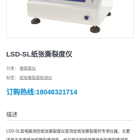
LSD-SL纸张撕裂度仪
分类：
撕裂度仪
标签：
纸张撕裂度检测仪
订购热线:18046321714
描述
LSD-SL型电脑测控纸张撕裂度仪是测定纸张撕裂度的专用仪器，主要
适用于各类纸张的撕裂度测定，也可用于较低强度纸板的撕裂度测定，