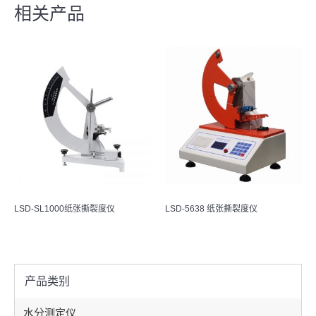
相关产品
LSD-SL1000纸张撕裂度仪
LSD-5638 纸张撕裂度仪
产品类别
水分测定仪