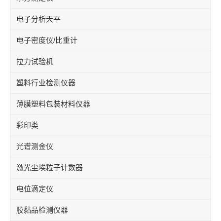
电子分析天平
电子密度仪/比重计
拉力试验机
塑料行业检测仪器
薄膜塑料包装材料仪器
彩印类
光谱测金仪
激光尘埃粒子计数器
电位滴定仪
胶黏品检测仪器