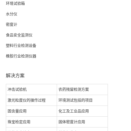
环境试验箱
水分仪
密度计
食品安全监测仪
塑料行业检测设备
橡胶行业检测仪器
解决方案
冲击试验机
农药残留检测方案
激光粒度仪的操作过程
环境测试包括的项目
固含量应用
化工及工业品应用
珠宝检定应用
固体密度计应用