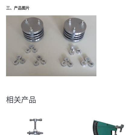
三、产品图片
相关产品