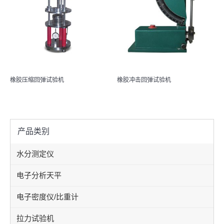
橡胶压缩回弹试验机
橡胶冲击回弹试验机
产品类别
水分测定仪
电子分析天平
电子密度仪/比重计
拉力试验机