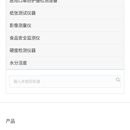
医用口罩防护服检测设备
纸张测试仪器
影像测量仪
食品安全监测仪
硬度检测仪器
水分活度
产品