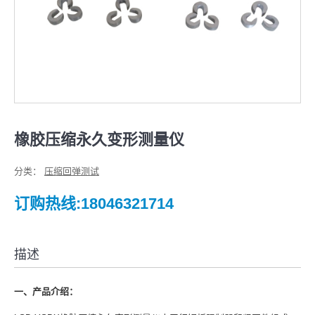
橡胶压缩永久变形测量仪
分类：
压缩回弹测试
订购热线:18046321714
描述
一、产品介绍：