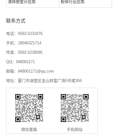
液体密度计应用
粉体行业应用
联系方式
电话：0592-5231876
手机：18046321714
传真：0592-5238095
QQ：948001171
邮箱：948001171@qq.com
地址：厦门市湖里区金山财富广场5号楼304
微信客服
手机网站