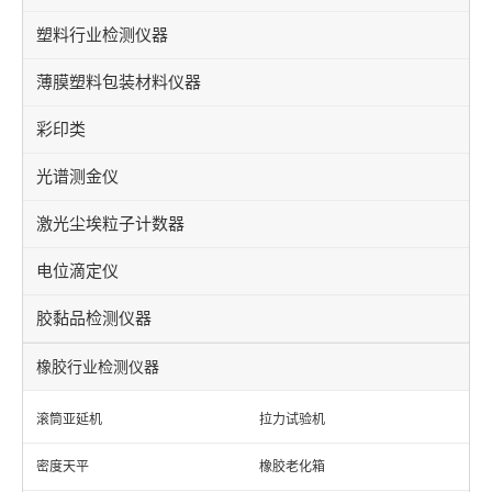
塑料行业检测仪器
薄膜塑料包装材料仪器
彩印类
光谱测金仪
激光尘埃粒子计数器
电位滴定仪
胶黏品检测仪器
橡胶行业检测仪器
滚筒亚延机
拉力试验机
密度天平
橡胶老化箱