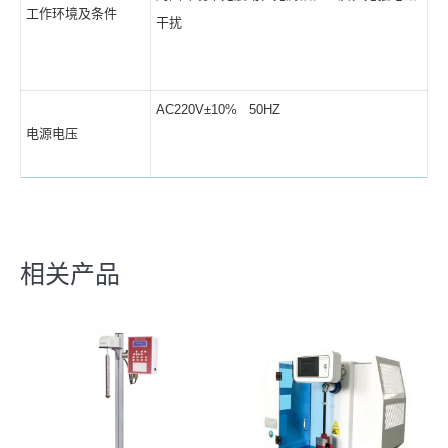
工作环境及条件
干扰
AC220V±10% 50HZ
电源电压
相关产品