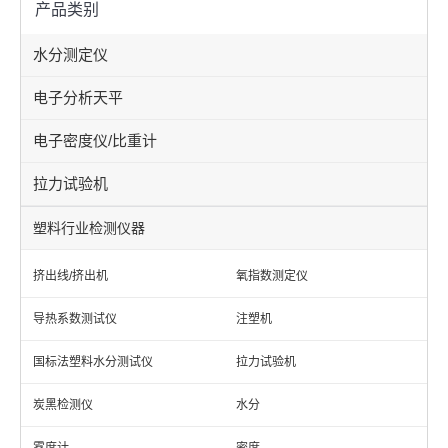
产品类别
水分测定仪
电子分析天平
电子密度仪/比重计
拉力试验机
塑料行业检测仪器
挤出线/挤出机
氧指数测定仪
导热系数测试仪
注塑机
国标法塑料水分测试仪
拉力试验机
炭黑检测仪
水分