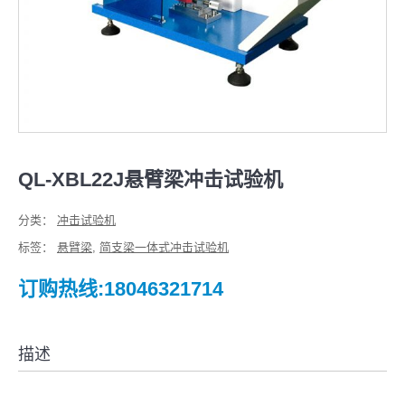
QL-XBL22J悬臂梁冲击试验机
分类：
冲击试验机
标签：
悬臂梁
,
简支梁一体式冲击试验机
订购热线:18046321714
描述