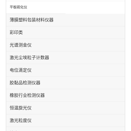
平板硫化仪
薄膜塑料包装材料仪器
彩印类
光谱测金仪
激光尘埃粒子计数器
电位滴定仪
胶黏品检测仪器
橡胶行业检测仪器
恒温旋光仪
激光粒度仪