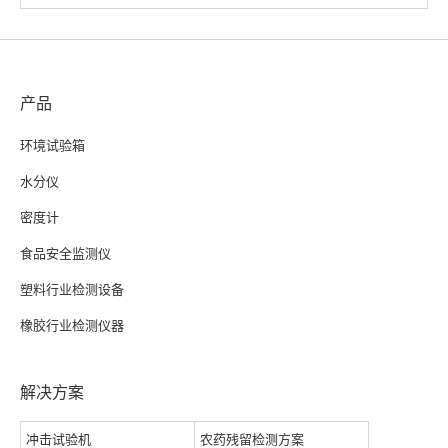
产品
环境试验箱
水分仪
密度计
食品安全监测仪
塑料行业检测设备
橡胶行业检测仪器
解决方案
冲击试验机
农药残留检测方案