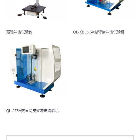
落镖冲击试验仪
QL-XBL5.5A悬臂梁冲击试验机
QL-JZ5A数显简支梁冲击试验机