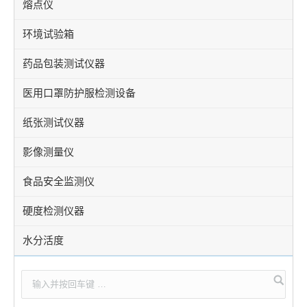
熔点仪
环境试验箱
药品包装测试仪器
医用口罩防护服检测设备
纸张测试仪器
影像测量仪
食品安全监测仪
硬度检测仪器
水分活度