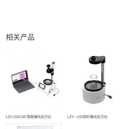
相关产品
LZY-150CMC智能偏光应力仪
LZY—150指针偏光应力仪