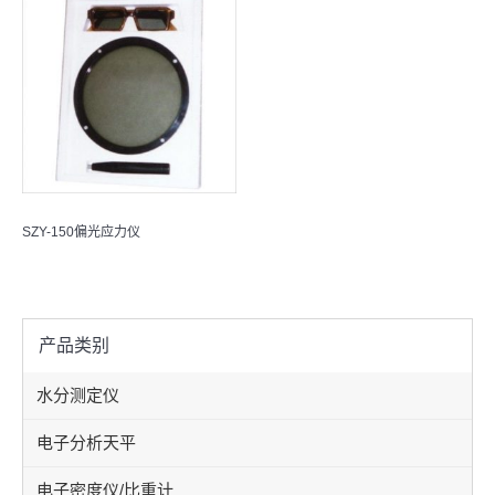
SZY-150偏光应力仪
产品类别
水分测定仪
电子分析天平
电子密度仪/比重计