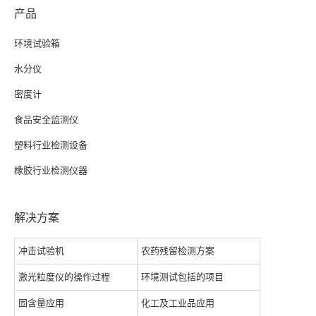
产品
环境试验箱
水分仪
密度计
食品安全监测仪
塑料行业检测设备
橡胶行业检测仪器
解决方案
冲击试验机
农药残留检测方案
激光粒度仪的操作过程
环境测试包括的项目
固含量应用
化工及工业品应用