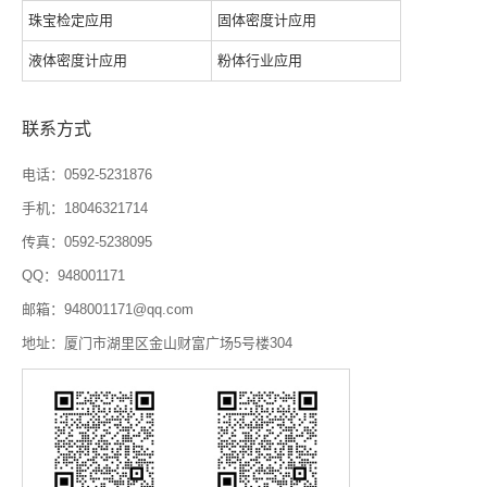
珠宝检定应用
固体密度计应用
液体密度计应用
粉体行业应用
联系方式
电话：0592-5231876
手机：18046321714
传真：0592-5238095
QQ：948001171
邮箱：948001171@qq.com
地址：厦门市湖里区金山财富广场5号楼304