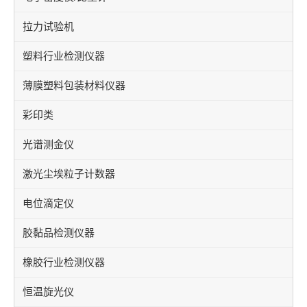
拉力试验机
塑料行业检测仪器
薄膜塑料包装材料仪器
彩印类
光谱测金仪
激光尘埃粒子计数器
电位滴定仪
胶黏品检测仪器
橡胶行业检测仪器
恒温旋光仪