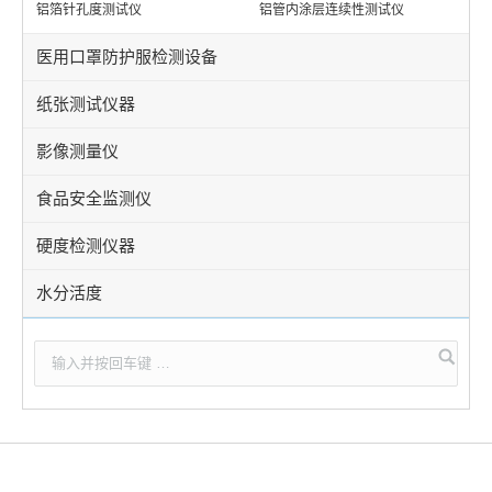
铝箔针孔度测试仪
铝管内涂层连续性测试仪
医用口罩防护服检测设备
纸张测试仪器
影像测量仪
食品安全监测仪
硬度检测仪器
水分活度