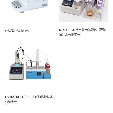
MDZY-RLJ2全自动卡尔费休（容量
经济型快速水分仪
法）水分测定仪
LSDKS-KLEX-KHF 卡氏加热炉法水
分测定仪