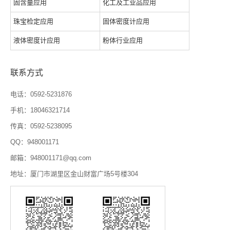
固含量应用
化工及工业品应用
珠宝检定应用
固体密度计应用
液体密度计应用
粉体行业应用
联系方式
电话：0592-5231876
手机：18046321714
传真：0592-5238095
QQ：948001171
邮箱：948001171@qq.com
地址：厦门市湖里区金山财富广场5号楼304