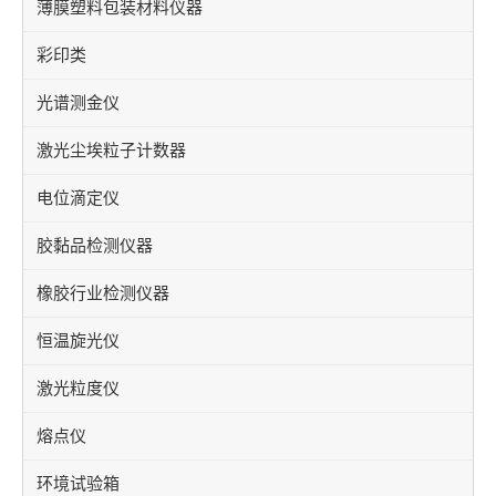
薄膜塑料包装材料仪器
彩印类
光谱测金仪
激光尘埃粒子计数器
电位滴定仪
胶黏品检测仪器
橡胶行业检测仪器
恒温旋光仪
激光粒度仪
熔点仪
环境试验箱