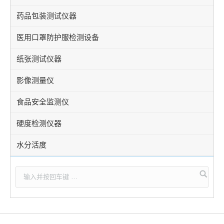
药品包装测试仪器
医用口罩防护服检测设备
纸张测试仪器
影像测量仪
食品安全监测仪
硬度检测仪器
水分活度