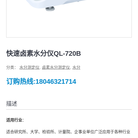
快速卤素水分仪QL-720B
分类：
水分测定仪
,
卤素水分测定仪
,
水分
订购热线:18046321714
描述
适用行业
：
适合研究所、大学、检验所、计量院、企事业单位广泛应用于各种行业