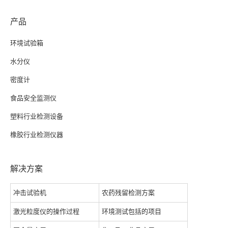
产品
环境试验箱
水分仪
密度计
食品安全监测仪
塑料行业检测设备
橡胶行业检测仪器
解决方案
冲击试验机
农药残留检测方案
激光粒度仪的操作过程
环境测试包括的项目