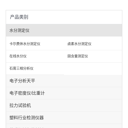
产品类别
水分测定仪
卡尔费休水分测定仪
卤素水分测定仪
在线水分仪
固含量测定仪
石膏三相分析仪
电子分析天平
电子密度仪/比重计
拉力试验机
塑料行业检测仪器