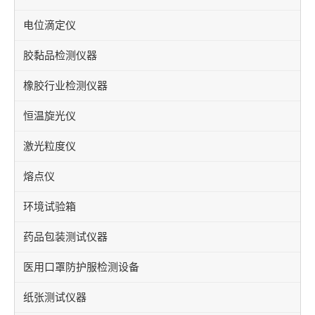
电位滴定仪
胶黏品检测仪器
橡胶行业检测仪器
恒温旋光仪
激光粒度仪
熔点仪
环境试验箱
药品包装测试仪器
医用口罩防护服检测设备
纸张测试仪器