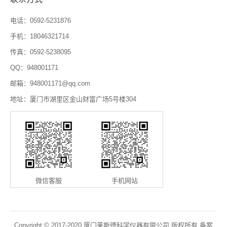
电话：0592-5231876
手机：18046321714
传真：0592-5238095
QQ：948001171
邮箱：948001171@qq.com
地址：厦门市湖里区金山财富广场5号楼304
微信客服
手机网站
Copyright © 2017-2020 厦门莱斯德科学仪器有限公司 版权所有 备案