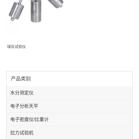
球压试验仪
产品类别
水分测定仪
电子分析天平
电子密度仪/比重计
拉力试验机