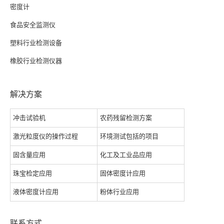
密度计
食品安全监测仪
塑料行业检测设备
橡胶行业检测仪器
解决方案
冲击试验机
农药残留检测方案
激光粒度仪的操作过程
环境测试包括的项目
固含量应用
化工及工业品应用
珠宝检定应用
固体密度计应用
液体密度计应用
粉体行业应用
联系方式