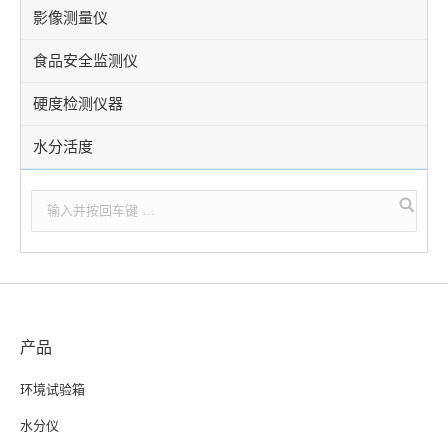
影像测量仪
食品安全监测仪
硬度检测仪器
水分活度
产品
环境试验箱
水分仪