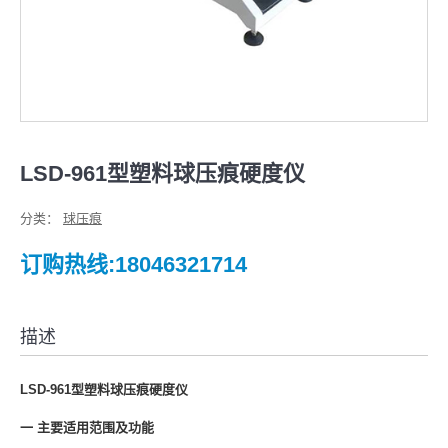
LSD-961型塑料球压痕硬度仪
分类：
球压痕
订购热线:18046321714
描述
LSD-961型塑料球压痕硬度仪
一 主要适用范围及功能