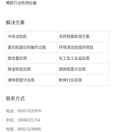
橡胶行业检测仪器
解决方案
冲击试验机
农药残留检测方案
激光粒度仪的操作过程
环境测试包括的项目
固含量应用
化工及工业品应用
珠宝检定应用
固体密度计应用
液体密度计应用
粉体行业应用
联系方式
电话：0592-5231876
手机：18046321714
传真：0592-5238095