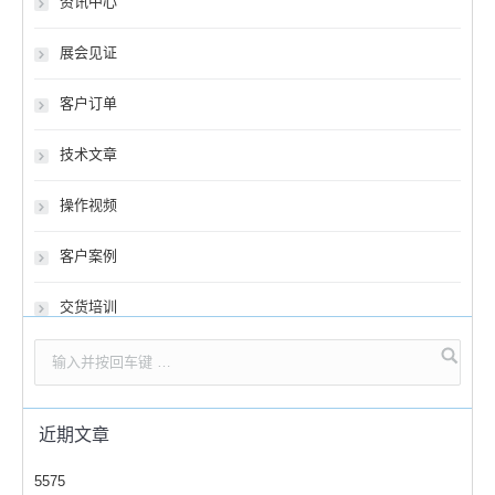
资讯中心
展会见证
客户订单
技术文章
操作视频
客户案例
交货培训
近期文章
5575