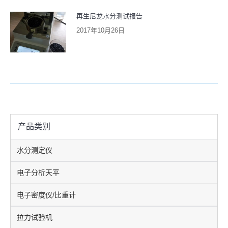
再生尼龙水分测试报告
2017年10月26日
产品类别
水分测定仪
电子分析天平
电子密度仪/比重计
拉力试验机