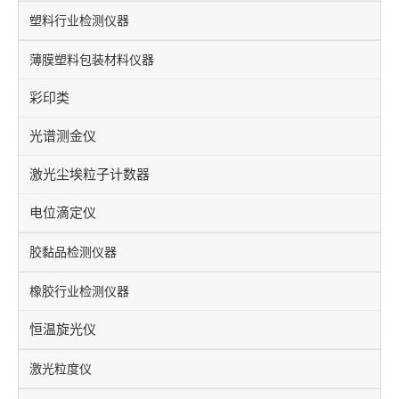
塑料行业检测仪器
薄膜塑料包装材料仪器
彩印类
光谱测金仪
激光尘埃粒子计数器
电位滴定仪
胶黏品检测仪器
橡胶行业检测仪器
恒温旋光仪
激光粒度仪