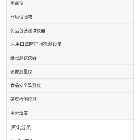
熔点仪
环境试验箱
药品包装测试仪器
医用口罩防护服检测设备
纸张测试仪器
影像测量仪
食品安全监测仪
硬度检测仪器
水分活度
资讯分类