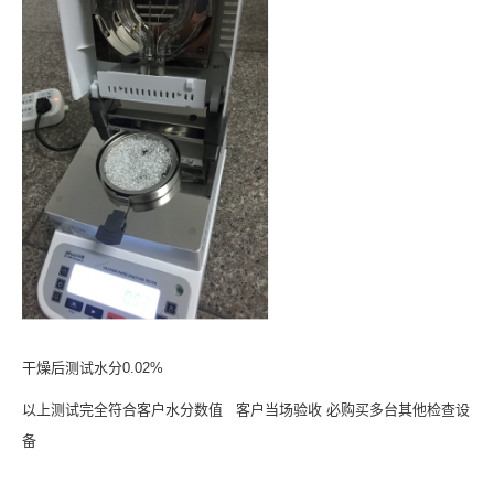
干燥后测试水分0.02%
以上测试完全符合客户水分数值 客户当场验收 必购买多台其他检查设
备