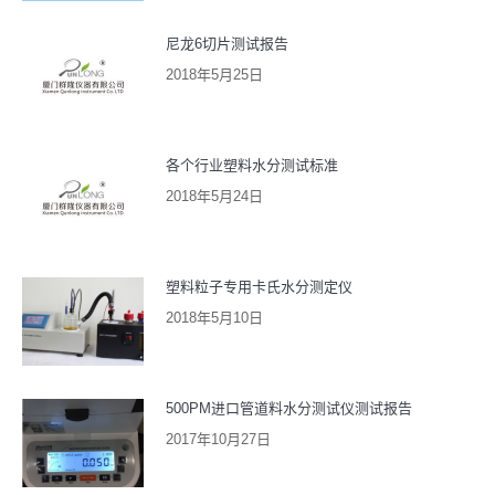
尼龙6切片测试报告
2018年5月25日
各个行业塑料水分测试标准
2018年5月24日
塑料粒子专用卡氏水分测定仪
2018年5月10日
500PM进口管道料水分测试仪测试报告
2017年10月27日