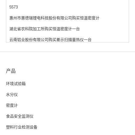
5573
惠州市惠德瑞锂电科技股份有限公司购买恒温密度计
湖北省农科院加工所购买恒温密度计一台
云南铝业股份有限公司购买差示扫描量热仪一台
产品
环境试验箱
水分仪
密度计
食品安全监测仪
塑料行业检测设备