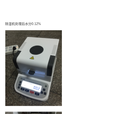
除湿机处理后水分0.12%