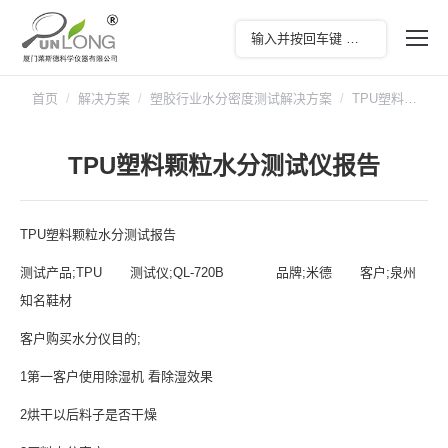
您在这里：
首页
解决方案
塑胶行业水分密度测试解决方案
TPU塑料…
TPU塑料颗粒水分测试仪报告
TPU塑料颗粒水分测试报告
测试产品;TPU 测试仪;QL-720B 品牌;米德 客户;泉州
知名鞋材
客户购买水分仪目的;
1第一客户使用除湿机 看除湿效果
2烘干以后料子是否干燥