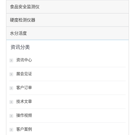
食品安全监测仪
硬度检测仪器
水分活度
资讯分类
资讯中心
展会见证
客户订单
技术文章
操作视频
客户案例