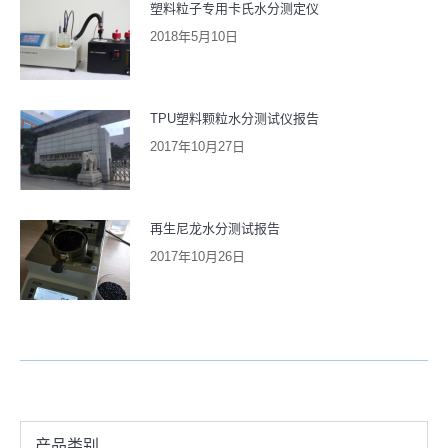
塑料粒子专用卡氏水分测定仪
2018年5月10日
TPU塑料颗粒水分测试仪报告
2017年10月27日
再生尼龙水分测试报告
2017年10月26日
产品类别