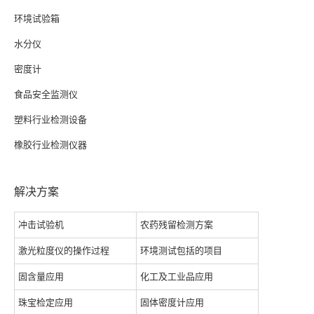
环境试验箱
水分仪
密度计
食品安全监测仪
塑料行业检测设备
橡胶行业检测仪器
解决方案
冲击试验机
农药残留检测方案
激光粒度仪的操作过程
环境测试包括的项目
固含量应用
化工及工业品应用
珠宝检定应用
固体密度计应用