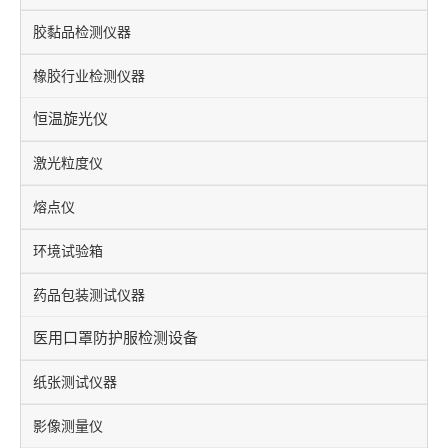
胶黏品检测仪器
橡胶行业检测仪器
恒温旋光仪
激光粒度仪
熔点仪
环境试验箱
药品包装测试仪器
医用口罩防护服检测设备
纸张测试仪器
影像测量仪