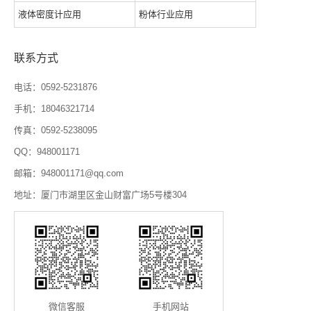
液体密度计应用
粉体行业应用
联系方式
电话：0592-5231876
手机：18046321714
传真：0592-5238095
QQ：948001171
邮箱：948001171@qq.com
地址：厦门市湖里区金山财富广场5号楼304
微信客服
手机网站