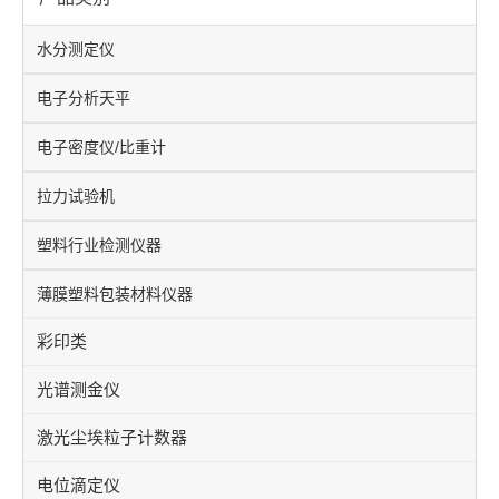
水分测定仪
电子分析天平
电子密度仪/比重计
拉力试验机
塑料行业检测仪器
薄膜塑料包装材料仪器
彩印类
光谱测金仪
激光尘埃粒子计数器
电位滴定仪