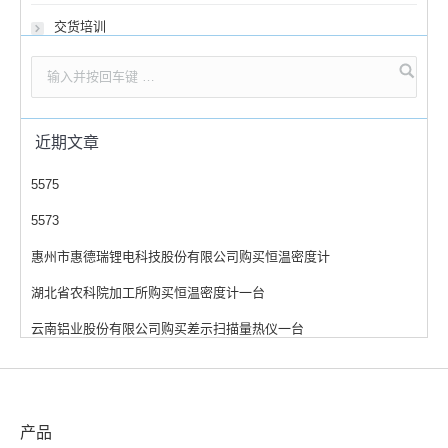
交货培训
近期文章
5575
5573
惠州市惠德瑞锂电科技股份有限公司购买恒温密度计
湖北省农科院加工所购买恒温密度计一台
云南铝业股份有限公司购买差示扫描量热仪一台
产品