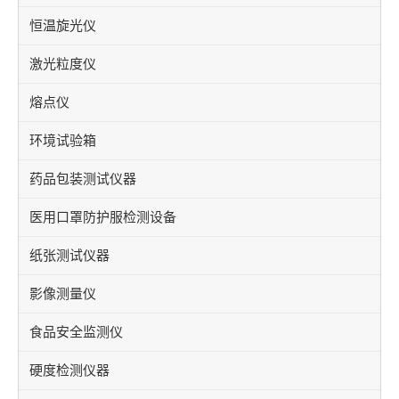
恒温旋光仪
激光粒度仪
熔点仪
环境试验箱
药品包装测试仪器
医用口罩防护服检测设备
纸张测试仪器
影像测量仪
食品安全监测仪
硬度检测仪器