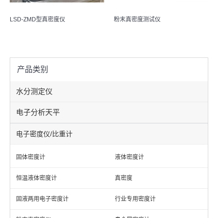
LSD-ZMD型真密度仪
粉末真密度测试仪
产品类别
水分测定仪
电子分析天平
电子密度仪/比重计
固体密度计
液体密度计
恒温液体密度计
真密度
固液两用电子密度计
行业专用密度计