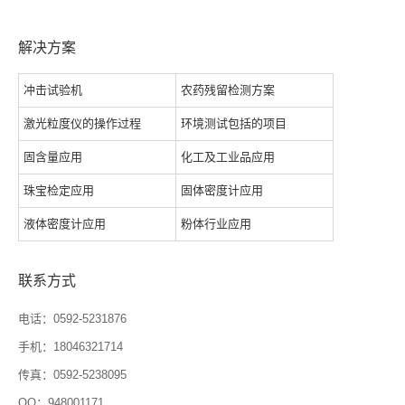
解决方案
冲击试验机
农药残留检测方案
激光粒度仪的操作过程
环境测试包括的项目
固含量应用
化工及工业品应用
珠宝检定应用
固体密度计应用
液体密度计应用
粉体行业应用
联系方式
电话：0592-5231876
手机：18046321714
传真：0592-5238095
QQ：948001171