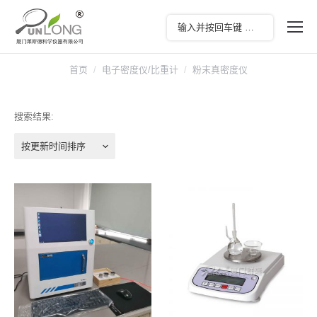
首页
电子密度仪/比重计
粉末真密度仪
搜索结果:
按更新时间排序