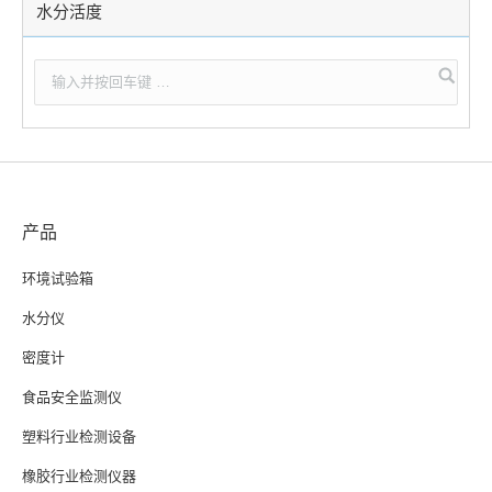
水分活度
产品
环境试验箱
水分仪
密度计
食品安全监测仪
塑料行业检测设备
橡胶行业检测仪器