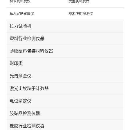
粉末真密度仪
贵金属密度计
私人定制密度仪
粉末性能检测仪
拉力试验机
塑料行业检测仪器
薄膜塑料包装材料仪器
彩印类
光谱测金仪
激光尘埃粒子计数器
电位滴定仪
胶黏品检测仪器
橡胶行业检测仪器