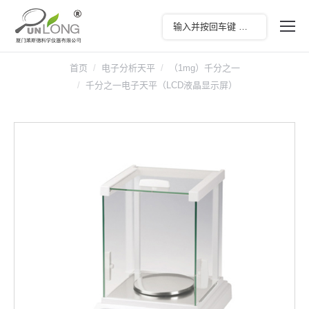
首页
电子分析天平
（1mg）千分之一
千分之一电子天平（LCD液晶显示屏）