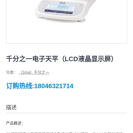
千分之一电子天平（LCD液晶显示屏）
分类：
（1mg）千分之一
订购热线:18046321714
描述
产品概述：