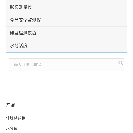
影像测量仪
食品安全监测仪
硬度检测仪器
水分活度
产品
环境试验箱
水分仪