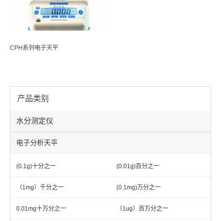
CPH系列电子天平
产品类别
水分测定仪
电子分析天平
(0.1g)十分之一
(0.01g)百分之一
（1mg）千分之一
(0.1mg)万分之一
0.01mg十万分之一
（1ug）百万分之一