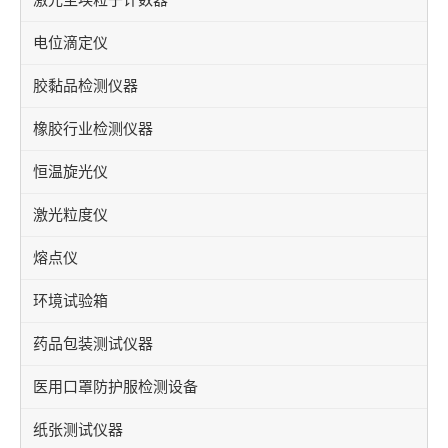
电位滴定仪
胶黏品检测仪器
橡胶行业检测仪器
恒温旋光仪
激光粒度仪
熔点仪
环境试验箱
药品包装测试仪器
医用口罩防护服检测设备
纸张测试仪器