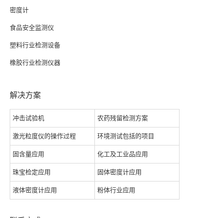
密度计
食品安全监测仪
塑料行业检测设备
橡胶行业检测仪器
解决方案
冲击试验机
农药残留检测方案
激光粒度仪的操作过程
环境测试包括的项目
固含量应用
化工及工业品应用
珠宝检定应用
固体密度计应用
液体密度计应用
粉体行业应用