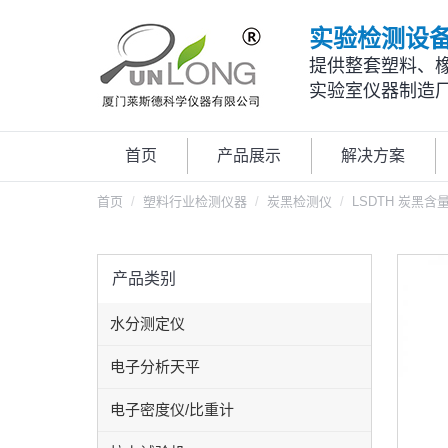
实验检测设
提供整套塑料、
实验室仪器制造
首页
产品展示
解决方案
首页
塑料行业检测仪器
炭黑检测仪
LSDTH 炭黑含
产品类别
水分测定仪
电子分析天平
电子密度仪/比重计