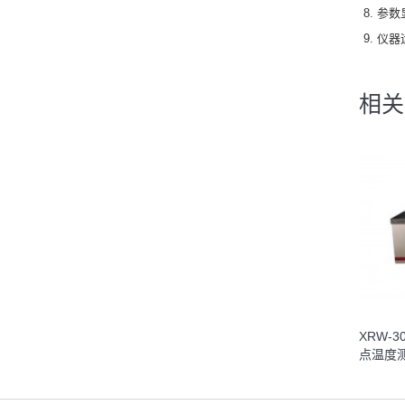
参数
仪器
相关
XRW-
点温度