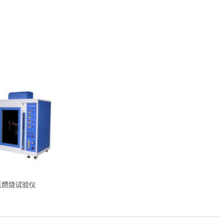
直燃烧试验仪