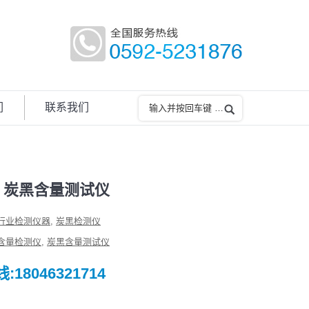
们
联系我们
H 炭黑含量测试仪
行业检测仪器
,
炭黑检测仪
含量检测仪
,
炭黑含量测试仪
18046321714