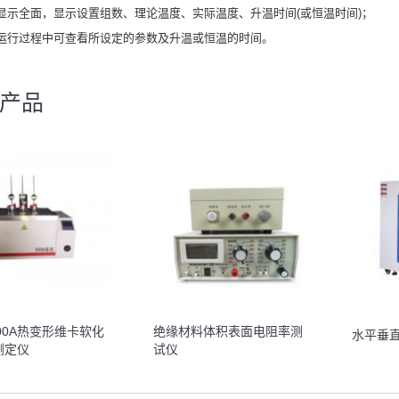
显示全面，显示设置组数、理论温度、实际温度、升温时间(或恒温时间)；
运行过程中可查看所设定的参数及升温或恒温的时间。
产品
300A热变形维卡软化
绝缘材料体积表面电阻率测
水平垂
测定仪
试仪