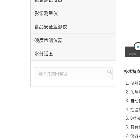
影像测量仪
食品安全监测仪
硬度检测仪器
水分活度
技术特点
仪器
加热
自动
控温
8寸
具有
仪器