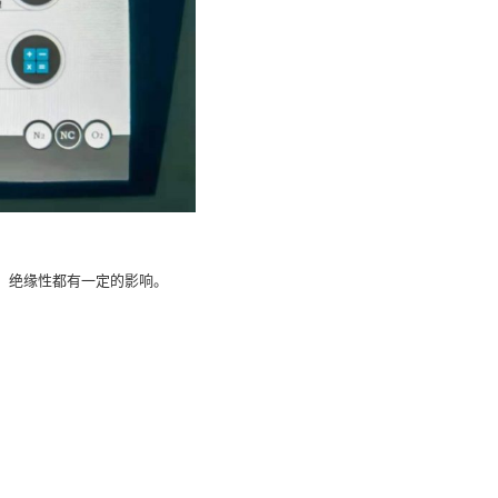
、绝缘性都有一定的影响。