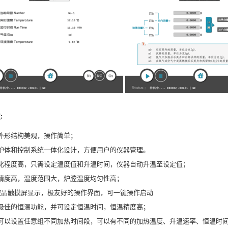
:
外形结构美观，操作简单；
炉体和控制系统一体化设计，方便用户的仪器管理。
化程度高，只需设定温度值和升温时间，仪器自动升温至设定值；
精度高，温度范围大，炉膛温度均匀性高；
液晶触摸屏显示，极友好的操作界面，可一键操作启动
极佳的恒温功能，并可设定恒温时间，恒温精度高；
可以设置任意组不同加热时间段，可以有不同的加热温度、升温速率、恒温时