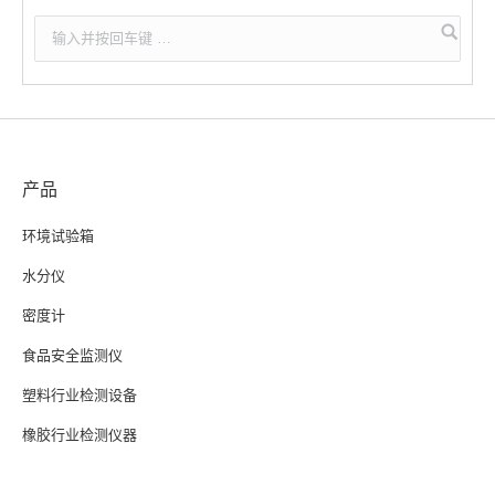
产品
环境试验箱
水分仪
密度计
食品安全监测仪
塑料行业检测设备
橡胶行业检测仪器