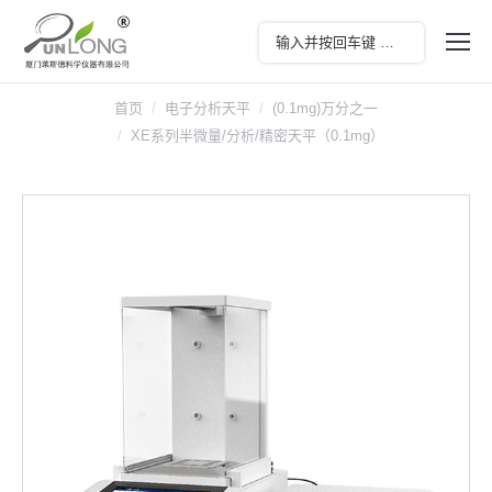
首页
电子分析天平
(0.1mg)万分之一
XE系列半微量/分析/精密天平（0.1mg）