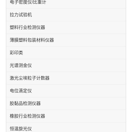
电子密度仪/比重计
拉力试验机
塑料行业检测仪器
薄膜塑料包装材料仪器
彩印类
光谱测金仪
激光尘埃粒子计数器
电位滴定仪
胶黏品检测仪器
橡胶行业检测仪器
恒温旋光仪