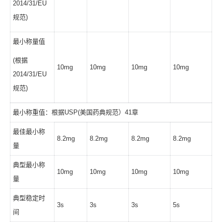
2014/31/EU
规范)
最小称量值
(根据
10mg
10mg
10mg
10mg
2014/31/EU
规范)
最小称重值：根据USP(美国药典规范）41章
最佳最小称
8.2mg
8.2mg
8.2mg
8.2mg
量
典型最小称
10mg
10mg
10mg
10mg
量
典型稳定时
3s
3s
3s
5s
间