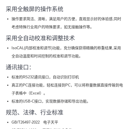
采用全触屏的操作系统
操作要求简洁、清晰，满足用户的方便，直观显示好的体验感,同时
考虑特殊行业用户的特殊要求，如无接触操作等。
采用全自动校准和调整技术
IsoCAL(内部校准和调节)功能，充分确保获得精确的称重结果,采用
全自动温度和时间控制的校准和调节功能。
通讯接口：
标准的RS232通讯接口，自动识别打印机
真正的PC连接功能，轻松连接到PC，可以将称量数据直接传输到电
⼦表格中（Excel）。
标准的USB-C接口，实现数据存储和导出功能。
规范、法律、行业标准
GB/T26497-2022 电子天平