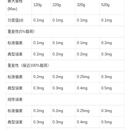
最大量程
120g
220g
320g
520g
(Max)
分度值(d)
0.1mg
0.1mg
0.1mg
0.1mg
重复性(5%载荷）
标准偏差
0.1mg
0.1mg
0.1mg
0.2mg
典型误差
0.2mg
0.2mg
0.2mg
0.3mg
重复性（接近100%载荷）
标准偏差
0.2mg
0.2mg
0.25mg
0.3mg
典型误差
0.3mg
0.3mg
0.4mg
0.5mg
线性误差
标准偏差
0.2mg
0.2mg
0.25mg
0.3mg
典型误差
0.3mg
0.3mg
0.4mg
0.5mg