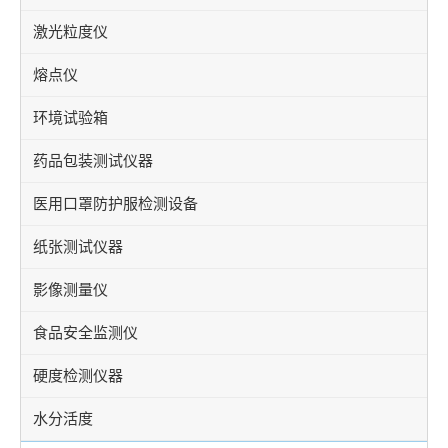
激光粒度仪
熔点仪
环境试验箱
药品包装测试仪器
医用口罩防护服检测设备
纸张测试仪器
影像测量仪
食品安全监测仪
硬度检测仪器
水分活度